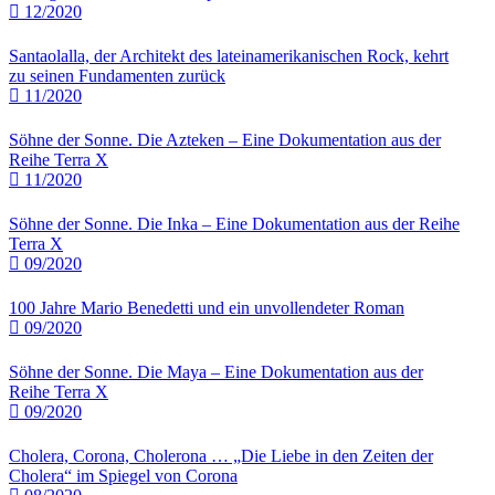
12/2020
Santaolalla, der Architekt des lateinamerikanischen Rock, kehrt
zu seinen Fundamenten zurück
11/2020
Söhne der Sonne. Die Azteken – Eine Dokumentation aus der
Reihe Terra X
11/2020
Söhne der Sonne. Die Inka – Eine Dokumentation aus der Reihe
Terra X
09/2020
100 Jahre Mario Benedetti und ein unvollendeter Roman
09/2020
Söhne der Sonne. Die Maya – Eine Dokumentation aus der
Reihe Terra X
09/2020
Cholera, Corona, Cholerona … „Die Liebe in den Zeiten der
Cholera“ im Spiegel von Corona