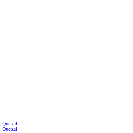
Quetzal
Quetzal