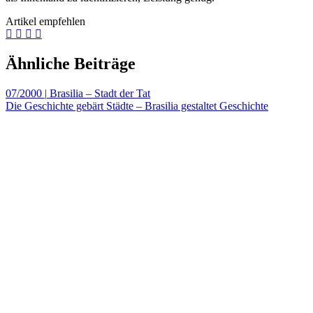
Artikel empfehlen
Ähnliche Beiträge
07/2000
|
Brasilia – Stadt der Tat
Die Geschichte gebärt Städte – Brasilia gestaltet Geschichte