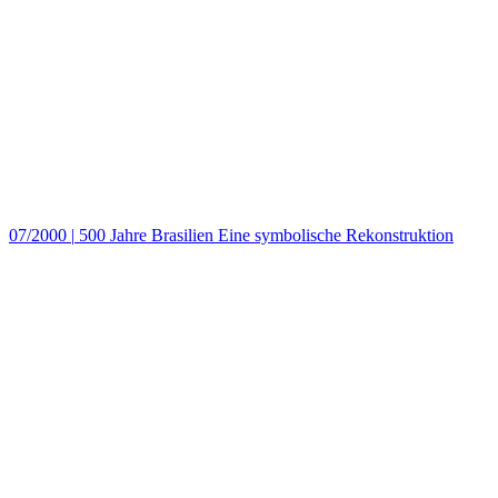
07/2000
|
500 Jahre Brasilien Eine symbolische Rekonstruktion