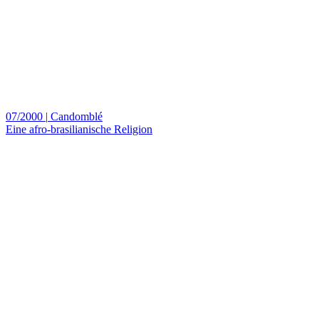
07/2000
|
Candomblé
Eine afro-brasilianische Religion