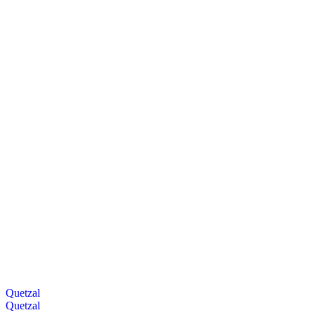
Quetzal
Quetzal