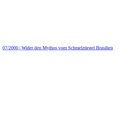
07/2000
|
Wider den Mythos vom Schmelztiegel Brasilien