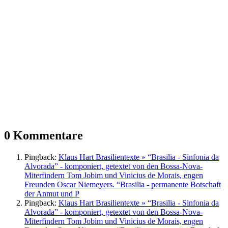
0 Kommentare
Pingback:
Klaus Hart Brasilientexte » “Brasilia - Sinfonia da
Alvorada” - komponiert, getextet von den Bossa-Nova-
Miterfindern Tom Jobim und Vinicius de Morais, engen
Freunden Oscar Niemeyers. “Brasilia - permanente Botschaft
der Anmut und P
Pingback:
Klaus Hart Brasilientexte » “Brasilia - Sinfonia da
Alvorada” - komponiert, getextet von den Bossa-Nova-
Miterfindern Tom Jobim und Vinicius de Morais, engen