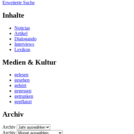
Erweiterte Suche
Inhalte
Noticias
Artikel
Dialogando
Interviews
Lexikon
Medien & Kultur
gelesen
gesehen
gehört
gegessen
getrunken
gepflanzt
Archiv
Archiv
Archiv