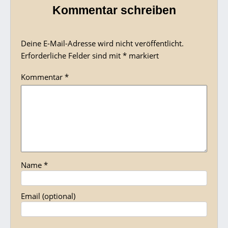
Kommentar schreiben
Deine E-Mail-Adresse wird nicht veröffentlicht.
Erforderliche Felder sind mit
*
markiert
Kommentar
*
Name
*
Email
(optional)