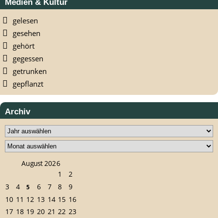
Medien & Kultur
gelesen
gesehen
gehört
gegessen
getrunken
gepflanzt
Archiv
August 2026
1
2
3
4
6
7
8
9
5
10
11
12
13
14
15
16
17
18
19
20
21
22
23