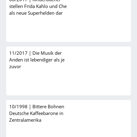
stellen Frida Kahlo und Che
als neue Superhelden dar
11/2017
|
Die Musik der
Anden ist lebendiger als je
zuvor
10/1998
|
Bittere Bohnen
Deutsche Kaffeebarone in
Zentralamerika