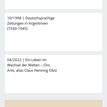
10/1998
|
Deutschsprachige
Zeitungen in Argentinien
(1930-1945)
04/2022
|
Ein Leben im
Wechsel der Welten – Cho
Arte, alias Claus Henning Obst