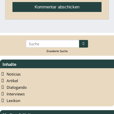
suchen
Erweiterte Suche
Inhalte
Noticias
Artikel
Dialogando
Interviews
Lexikon