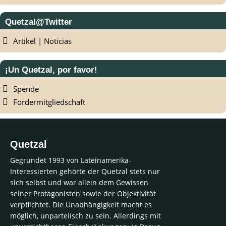
Quetzal@Twitter
Artikel | Noticias
¡Un Quetzal, por favor!
Spende
Fördermitgliedschaft
Quetzal
Gegründet 1993 von Lateinamerika-
Interessierten gehörte der Quetzal stets nur
sich selbst und war allein dem Gewissen
seiner Protagonisten sowie der Objektivität
verpflichtet. Die Unabhängigkeit macht es
möglich, unparteiisch zu sein. Allerdings mit