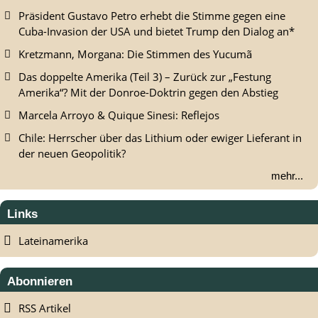
Präsident Gustavo Petro erhebt die Stimme gegen eine
Cuba-Invasion der USA und bietet Trump den Dialog an*
Kretzmann, Morgana: Die Stimmen des Yucumã
Das doppelte Amerika (Teil 3) – Zurück zur „Festung
Amerika“? Mit der Donroe-Doktrin gegen den Abstieg
Marcela Arroyo & Quique Sinesi: Reflejos
Chile: Herrscher über das Lithium oder ewiger Lieferant in
der neuen Geopolitik?
mehr...
Links
Lateinamerika
Abonnieren
RSS Artikel