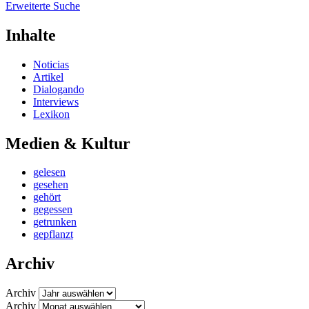
Erweiterte Suche
Inhalte
Noticias
Artikel
Dialogando
Interviews
Lexikon
Medien & Kultur
gelesen
gesehen
gehört
gegessen
getrunken
gepflanzt
Archiv
Archiv
Archiv