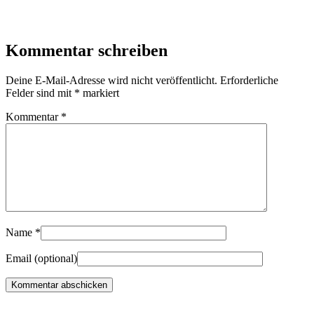
Kommentar schreiben
Deine E-Mail-Adresse wird nicht veröffentlicht.
Erforderliche
Felder sind mit
*
markiert
Kommentar
*
Name
*
Email
(optional)