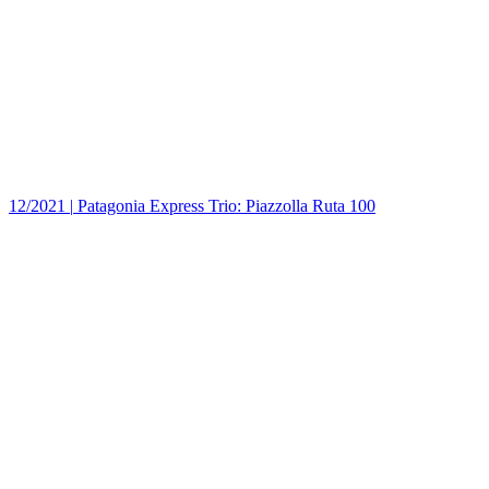
12/2021
|
Patagonia Express Trio: Piazzolla Ruta 100