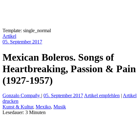
Template: single_normal
Artikel
05. September 2017
Mexican Boleros. Songs of
Heartbreaking, Passion & Pain
(1927-1957)
Gonzalo Compañy
|
05. September 2017
Artikel empfehlen
|
Artikel
drucken
Kunst & Kultur
,
Mexiko
,
Musik
Lesedauer:
3
Minuten