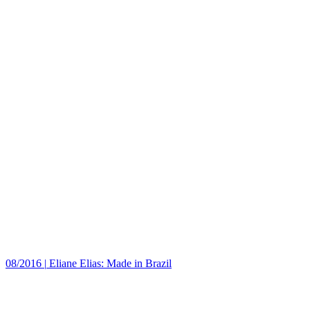
08/2016
|
Eliane Elias: Made in Brazil