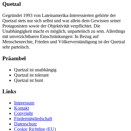
Quetzal
Gegründet 1993 von Lateinamerika-Interessierten gehörte der
Quetzal stets nur sich selbst und war allein dem Gewissen seiner
Protagonisten sowie der Objektivität verpflichtet. Die
Unabhängigkeit macht es möglich, unparteiisch zu sein. Allerdings
mit unverzichtbaren Einschränkungen: In Bezug auf
Menschenrechte, Frieden und Völkerverständigung ist der Quetzal
sehr parteiisch.
Präambel
Quetzal ist unabhängig
Quetzal ist tolerant
Quetzal ist bunt
Links
Impressum
Kontakt
Copyright
Fördermitgliedschaft
Datenschutz
Cookie Richtline (EU)