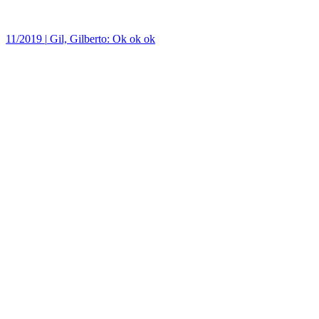
11/2019
|
Gil, Gilberto: Ok ok ok