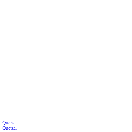
Quetzal
Quetzal