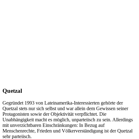
Quetzal
Gegründet 1993 von Lateinamerika-Interessierten gehörte der
Quetzal stets nur sich selbst und war allein dem Gewissen seiner
Protagonisten sowie der Objektivität verpflichtet. Die
Unabhängigkeit macht es möglich, unparteiisch zu sein. Allerdings
mit unverzichtbaren Einschränkungen: In Bezug auf
Menschenrechte, Frieden und Völkerverständigung ist der Quetzal
sehr parteiisch.