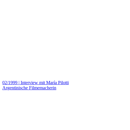
02/1999
|
Interview mit María Pilotti
Argentinische Filmemacherin