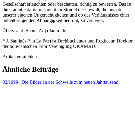
Gesellschaft erleuchten oder beschatten, richtig zu bewerten. Das ist
die Garantie dafür, uns nicht im Strudel der Gewalt, die uns ob
unserer eigenen Ungerechtigkeiten und ob des Verhängnisses einer
unheilbringenden Abhängigkeit bedroht, zu verlieren.
Übers. a. d. Span.: Anja Jaramillo
* J. Sanjinés (*in La Paz) ist Drehbuchautor und Regisseur, Direktor
der bolivianischen Film-Vereinigung UKAMAU.
Artikel empfehlen
Ähnliche Beiträge
02/1999
|
Die Bilder an der Schwelle zum neuen Jahrtausend