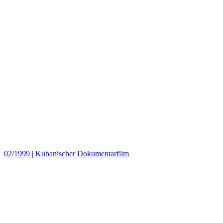
02/1999
|
Kubanischer Dokumentarfilm