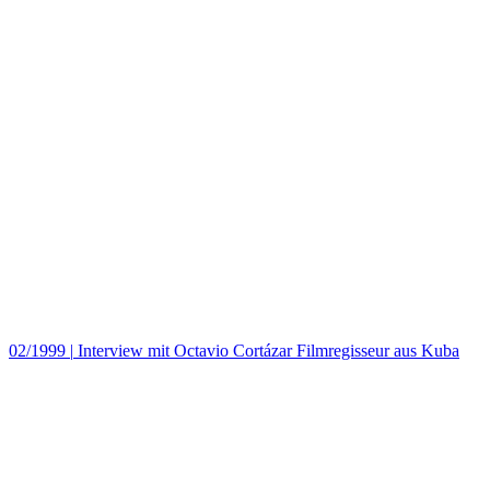
02/1999
|
Interview mit Octavio Cortázar Filmregisseur aus Kuba