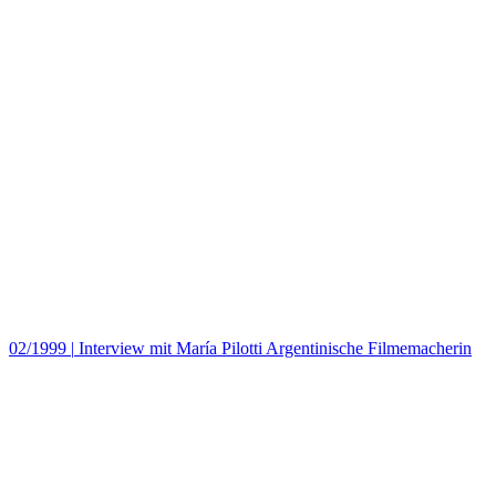
02/1999
|
Interview mit María Pilotti Argentinische Filmemacherin