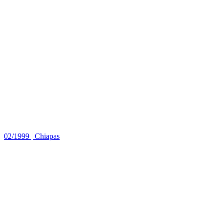
02/1999
|
Chiapas