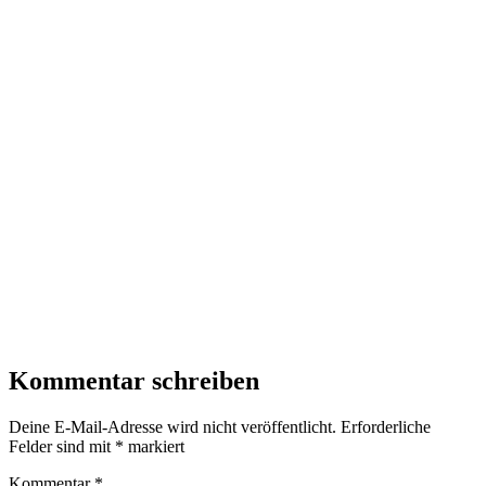
Kommentar schreiben
Deine E-Mail-Adresse wird nicht veröffentlicht.
Erforderliche
Felder sind mit
*
markiert
Kommentar
*