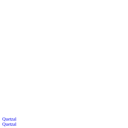
Quetzal
Quetzal