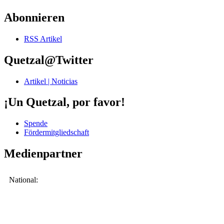
Abonnieren
RSS Artikel
Quetzal@Twitter
Artikel | Noticias
¡Un Quetzal, por favor!
Spende
Fördermitgliedschaft
Medienpartner
National: