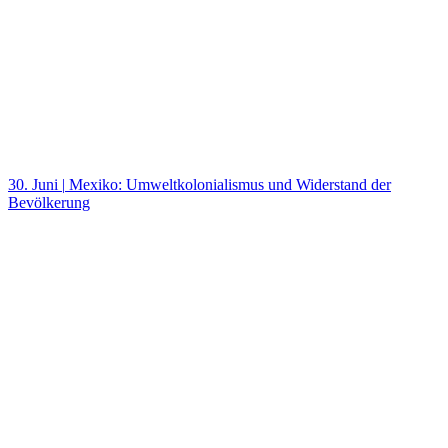
30. Juni
|
Mexiko: Umweltkolonialismus und Widerstand der
Bevölkerung