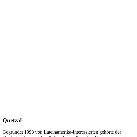
Quetzal
Gegründet 1993 von Lateinamerika-Interessierten gehörte der