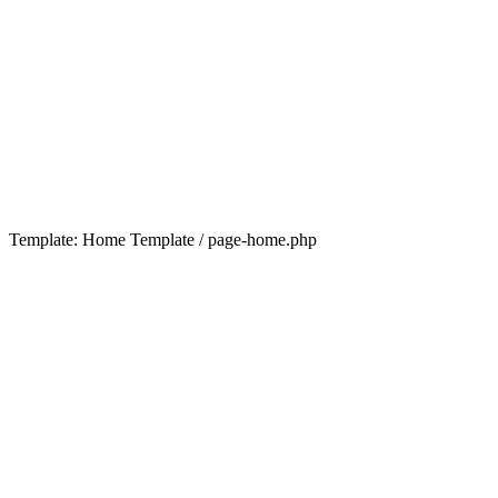
Template: Home Template / page-home.php