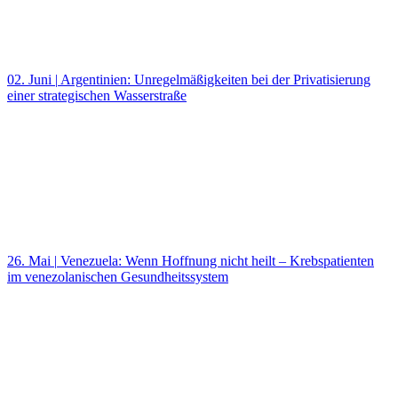
02. Juni
|
Argentinien: Unregelmäßigkeiten bei der Privatisierung
einer strategischen Wasserstraße
26. Mai
|
Venezuela: Wenn Hoffnung nicht heilt – Krebspatienten
im venezolanischen Gesundheitssystem