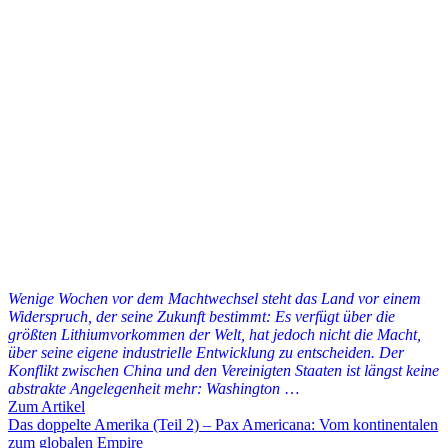
Wenige Wochen vor dem Machtwechsel steht das Land vor einem
Widerspruch, der seine Zukunft bestimmt: Es verfügt über die
größten Lithiumvorkommen der Welt, hat jedoch nicht die Macht,
über seine eigene industrielle Entwicklung zu entscheiden. Der
Konflikt zwischen China und den Vereinigten Staaten ist längst keine
abstrakte Angelegenheit mehr: Washington
…
Zum Artikel
Das doppelte Amerika (Teil 2) – Pax Americana: Vom kontinentalen
zum globalen Empire