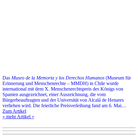
Das
Museo de la Memoria y los Derechos Humanos
(Museum für
Erinnerung und Menschenrechte – MMDH) in Chile wurde
international mit dem X. Menschenrechtspreis des Königs von
Spanien ausgezeichnet, einer Auszeichnung, die vom
Bürgerbeauftragten und der Universität von Alcalá de Henares
verliehen wird. Die feierliche Preisverleihung fand am 6. Mai…
Zum Artikel
» mehr Artikel «