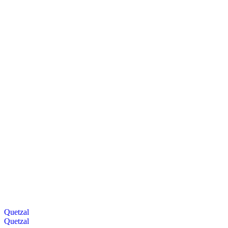
Quetzal
Quetzal