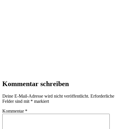
Kommentar schreiben
Deine E-Mail-Adresse wird nicht veröffentlicht.
Erforderliche
Felder sind mit
*
markiert
Kommentar
*