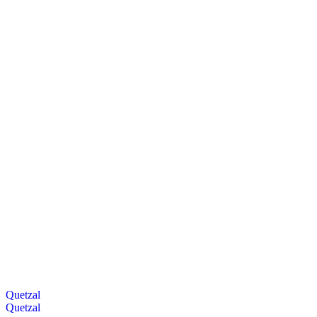
Quetzal
Quetzal