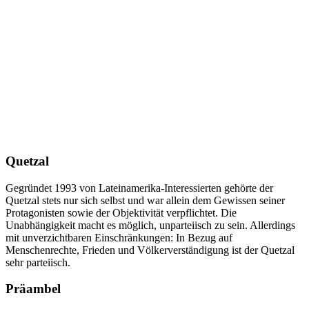
Quetzal
Gegründet 1993 von Lateinamerika-Interessierten gehörte der
Quetzal stets nur sich selbst und war allein dem Gewissen seiner
Protagonisten sowie der Objektivität verpflichtet. Die
Unabhängigkeit macht es möglich, unparteiisch zu sein. Allerdings
mit unverzichtbaren Einschränkungen: In Bezug auf
Menschenrechte, Frieden und Völkerverständigung ist der Quetzal
sehr parteiisch.
Präambel