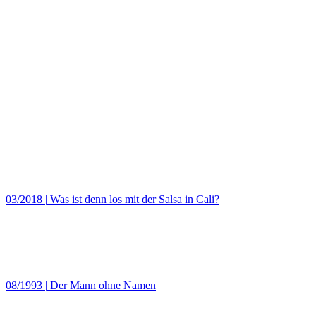
03/2018
|
Was ist denn los mit der Salsa in Cali?
08/1993
|
Der Mann ohne Namen