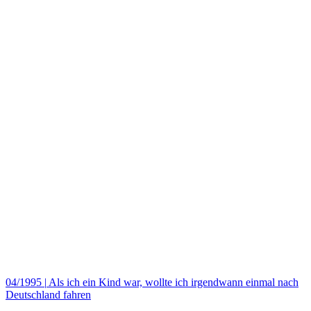
04/1995
|
Als ich ein Kind war, wollte ich irgendwann einmal nach
Deutschland fahren