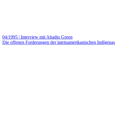
04/1995
|
Interview mit Abadio Green
Die offenen Forderungen der lateinamerikanischen Indígenas