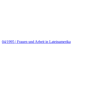
04/1995
|
Frauen und Arbeit in Lateinamerika