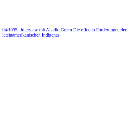
04/1995
|
Interview mit Abadio Green Die offenen Forderungen der
lateinamerikanischen Indígenas