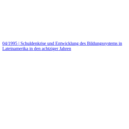
04/1995
|
Schuldenkrise und Entwicklung des Bildungssystems in
Lateinamerika in den achtziger Jahren