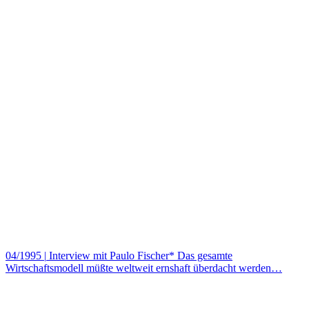
04/1995
|
Interview mit Paulo Fischer* Das gesamte
Wirtschaftsmodell müßte weltweit ernshaft überdacht werden…