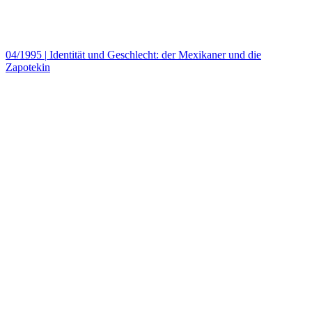
04/1995
|
Identität und Geschlecht: der Mexikaner und die
Zapotekin