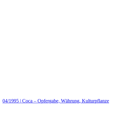
04/1995
|
Coca – Opfergabe, Währung, Kulturpflanze