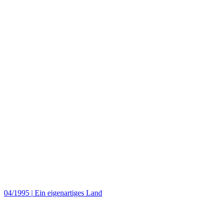
04/1995
|
Ein eigenartiges Land