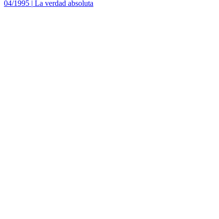
04/1995
|
La verdad absoluta