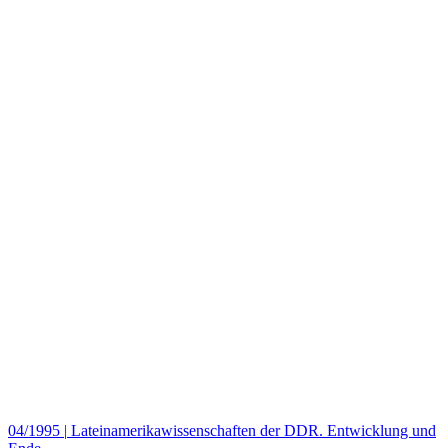
04/1995
|
Lateinamerikawissenschaften der DDR. Entwicklung und