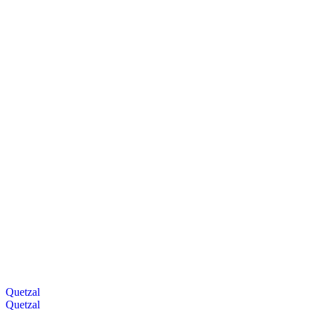
Quetzal
Quetzal