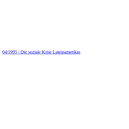
04/1995
|
Die soziale Krise Lateinamerikas