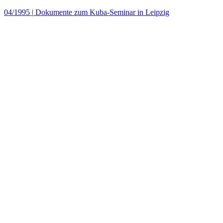
04/1995
|
Dokumente zum Kuba-Seminar in Leipzig