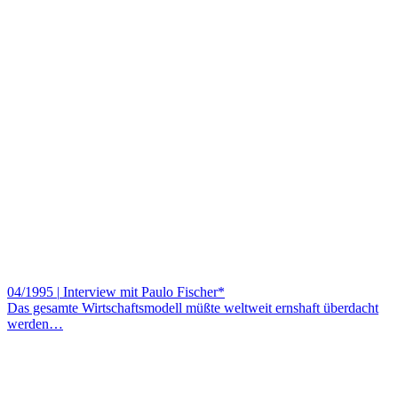
04/1995
|
Interview mit Paulo Fischer*
Das gesamte Wirtschaftsmodell müßte weltweit ernshaft überdacht
werden…