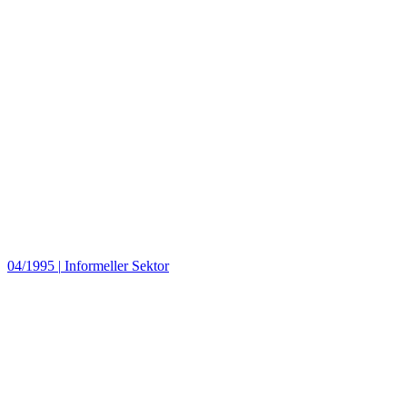
04/1995
|
Informeller Sektor