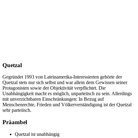
Quetzal
Gegründet 1993 von Lateinamerika-Interessierten gehörte der
Quetzal stets nur sich selbst und war allein dem Gewissen seiner
Protagonisten sowie der Objektivität verpflichtet. Die
Unabhängigkeit macht es möglich, unparteiisch zu sein. Allerdings
mit unverzichtbaren Einschränkungen: In Bezug auf
Menschenrechte, Frieden und Völkerverständigung ist der Quetzal
sehr parteiisch.
Präambel
Quetzal ist unabhängig