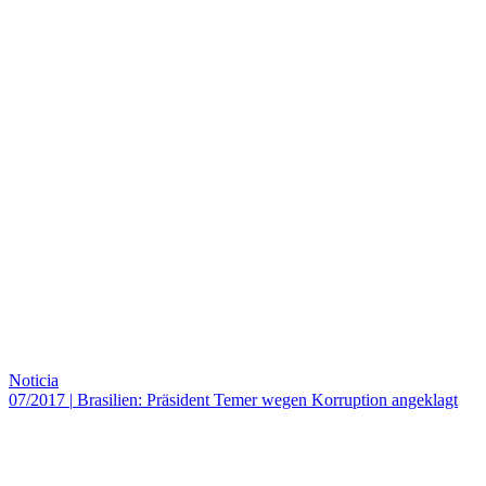
Noticia
07/2017
|
Brasilien: Präsident Temer wegen Korruption angeklagt