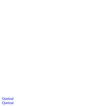
Quetzal
Quetzal