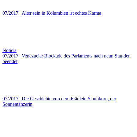
07/2017
|
Älter sein in Kolumbien ist echtes Karma
Noticia
07/2017
|
Venezuela: Blockade des Parlaments nach neun Stunden
beendet
07/2017
|
Die Geschichte von dem Fräulein Staubkorn, der
Sonnentänzerin