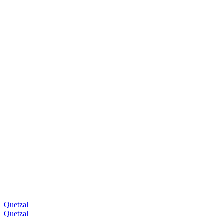
Quetzal
Quetzal