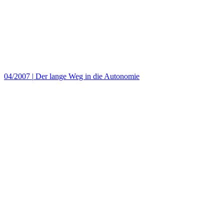
04/2007
|
Der lange Weg in die Autonomie