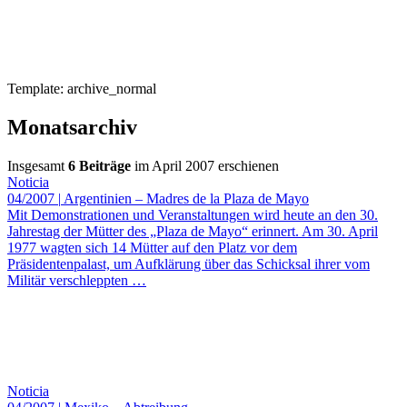
Template: archive_normal
Monatsarchiv
Insgesamt
6 Beiträge
im April 2007 erschienen
Noticia
04/2007
|
Argentinien – Madres de la Plaza de Mayo
Mit Demonstrationen und Veranstaltungen wird heute an den 30.
Jahrestag der Mütter des „Plaza de Mayo“ erinnert. Am 30. April
1977 wagten sich 14 Mütter auf den Platz vor dem
Präsidentenpalast, um Aufklärung über das Schicksal ihrer vom
Militär verschleppten
…
Noticia