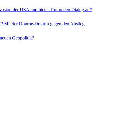
nvasion der USA und bietet Trump den Dialog an*
“? Mit der Donroe-Doktrin gegen den Abstieg
 neuen Geopolitik?