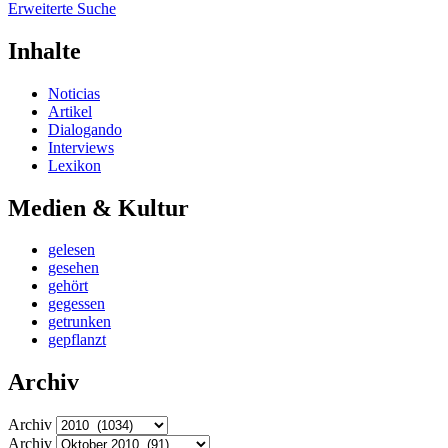
Erweiterte Suche
Inhalte
Noticias
Artikel
Dialogando
Interviews
Lexikon
Medien & Kultur
gelesen
gesehen
gehört
gegessen
getrunken
gepflanzt
Archiv
Archiv
Archiv