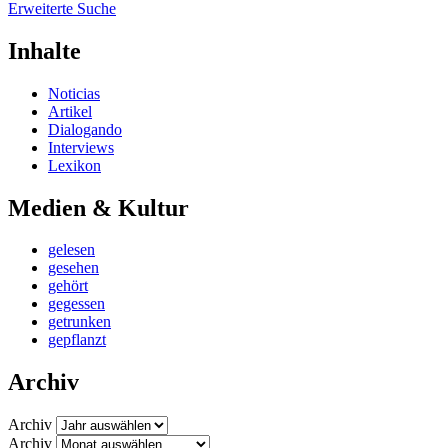
Erweiterte Suche
Inhalte
Noticias
Artikel
Dialogando
Interviews
Lexikon
Medien & Kultur
gelesen
gesehen
gehört
gegessen
getrunken
gepflanzt
Archiv
Archiv
Archiv