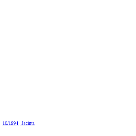
10/1994
|
Jacinta