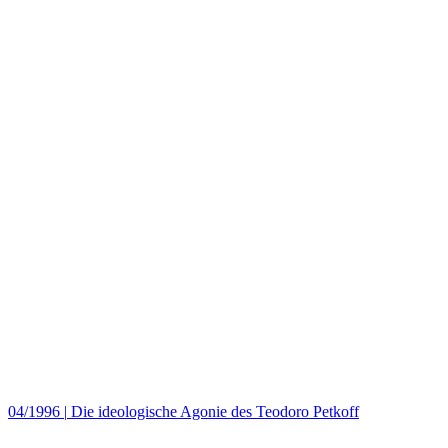
04/1996
|
Die ideologische Agonie des Teodoro Petkoff