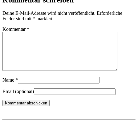
Deine E-Mail-Adresse wird nicht veröffentlicht.
Erforderliche
Felder sind mit
*
markiert
Kommentar
*
Name
*
Email
(optional)