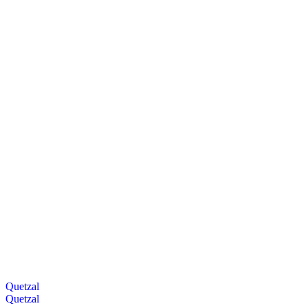
Quetzal
Quetzal