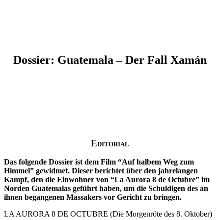
Dossier: Guatemala – Der Fall Xamán
Editorial
Das folgende Dossier ist dem Film “Auf halbem Weg zum
Himmel” gewidmet. Dieser berichtet über den jahrelangen
Kampf, den die Einwohner von “La Aurora 8 de Octubre” im
Norden Guatemalas geführt haben, um die Schuldigen des an
ihnen begangenen Massakers vor Gericht zu bringen.
LA AURORA 8 DE OCTUBRE (Die Morgenröte des 8. Oktober)