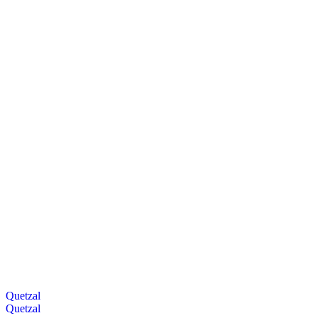
Quetzal
Quetzal