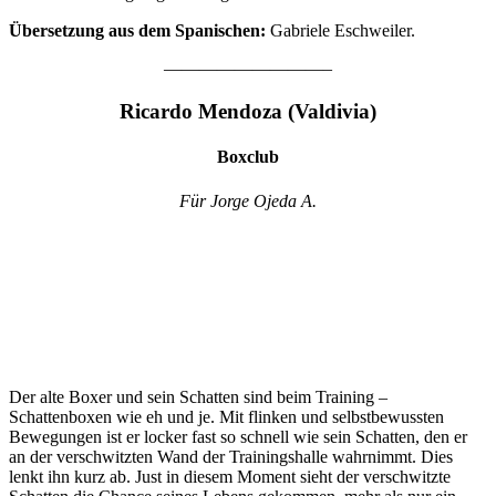
Übersetzung aus dem Spanischen:
Gabriele Eschweiler.
—————————–
Ricardo Mendoza (Valdivia)
Boxclub
Für Jorge Ojeda A.
Der alte Boxer und sein Schatten sind beim Training –
Schattenboxen wie eh und je. Mit flinken und selbstbewussten
Bewegungen ist er locker fast so schnell wie sein Schatten, den er
an der verschwitzten Wand der Trainingshalle wahrnimmt. Dies
lenkt ihn kurz ab. Just in diesem Moment sieht der verschwitzte