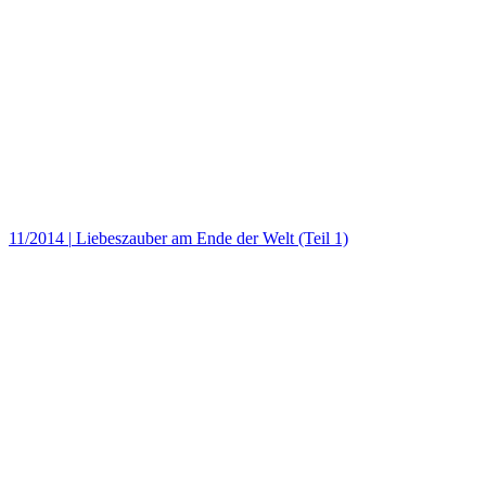
11/2014
|
Liebeszauber am Ende der Welt (Teil 1)