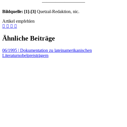
—————————–
Bildquelle: [1]-[3]
Quetzal-Redaktion, nic.
Artikel empfehlen
Ähnliche Beiträge
06/1995
|
Dokumentation zu lateinamerikanischen
Literaturnobelpreisträgern