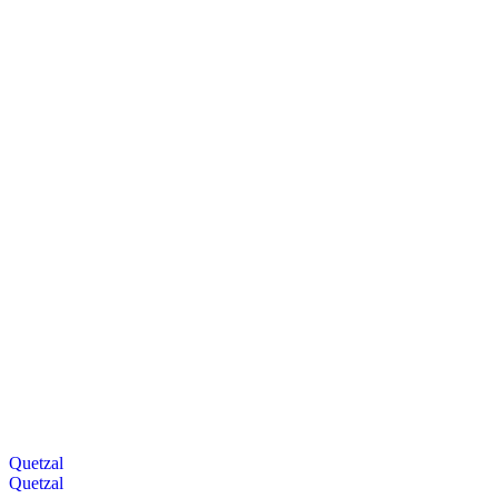
Quetzal
Quetzal