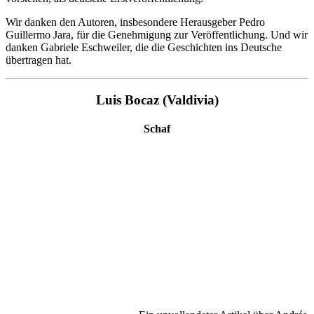
Wir danken den Autoren, insbesondere Herausgeber Pedro
Guillermo Jara, für die Genehmigung zur Veröffentlichung. Und wir
danken Gabriele Eschweiler, die die Geschichten ins Deutsche
übertragen hat.
Luis Bocaz (Valdivia)
Schaf