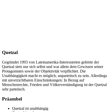
Quetzal
Gegründet 1993 von Lateinamerika-Interessierten gehörte der
Quetzal stets nur sich selbst und war allein dem Gewissen seiner
Protagonisten sowie der Objektivität verpflichtet. Die
Unabhängigkeit macht es möglich, unparteiisch zu sein. Allerdings
mit unverzichtbaren Einschränkungen: In Bezug auf
Menschenrechte, Frieden und Völkerverständigung ist der Quetzal
sehr parteiisch.
Präambel
Quetzal ist unabhängig