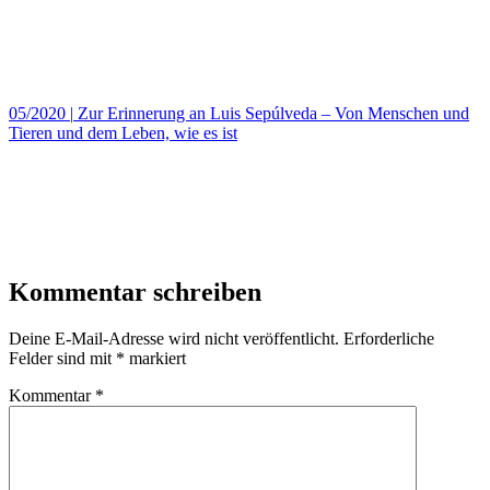
05/2020
|
Zur Erinnerung an Luis Sepúlveda – Von Menschen und
Tieren und dem Leben, wie es ist
Kommentar schreiben
Deine E-Mail-Adresse wird nicht veröffentlicht.
Erforderliche
Felder sind mit
*
markiert
Kommentar
*