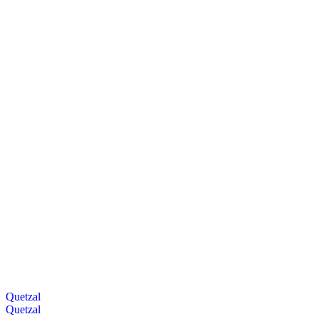
Quetzal
Quetzal