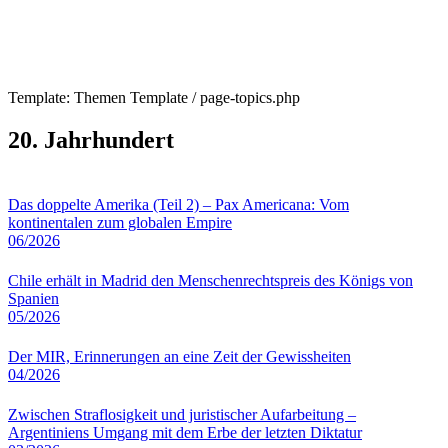
Template: Themen Template / page-topics.php
20. Jahrhundert
Das doppelte Amerika (Teil 2) – Pax Americana: Vom
kontinentalen zum globalen Empire
06/2026
Chile erhält in Madrid den Menschenrechtspreis des Königs von
Spanien
05/2026
Der MIR, Erinnerungen an eine Zeit der Gewissheiten
04/2026
Zwischen Straflosigkeit und juristischer Aufarbeitung –
Argentiniens Umgang mit dem Erbe der letzten Diktatur