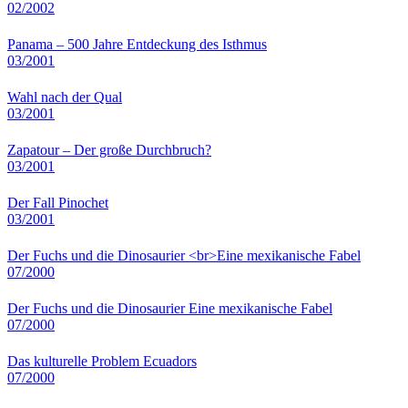
02/2002
Panama – 500 Jahre Entdeckung des Isthmus
03/2001
Wahl nach der Qual
03/2001
Zapatour – Der große Durchbruch?
03/2001
Der Fall Pinochet
03/2001
Der Fuchs und die Dinosaurier <br>Eine mexikanische Fabel
07/2000
Der Fuchs und die Dinosaurier Eine mexikanische Fabel
07/2000
Das kulturelle Problem Ecuadors
07/2000