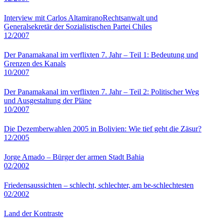
Interview mit Carlos AltamiranoRechtsanwalt und
Generalsekretär der Sozialistischen Partei Chiles
12/2007
Der Panamakanal im verflixten 7. Jahr – Teil 1: Bedeutung und
Grenzen des Kanals
10/2007
Der Panamakanal im verflixten 7. Jahr – Teil 2: Politischer Weg
und Ausgestaltung der Pläne
10/2007
Die Dezemberwahlen 2005 in Bolivien: Wie tief geht die Zäsur?
12/2005
Jorge Amado – Bürger der armen Stadt Bahia
02/2002
Friedensaussichten – schlecht, schlechter, am be-schlechtesten
02/2002
Land der Kontraste