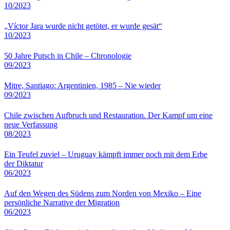
10/2023
„Víctor Jara wurde nicht getötet, er wurde gesät“
10/2023
50 Jahre Putsch in Chile – Chronologie
09/2023
Mitre, Santiago: Argentinien, 1985 – Nie wieder
09/2023
Chile zwischen Aufbruch und Restauration. Der Kampf um eine
neue Verfassung
08/2023
Ein Teufel zuviel – Uruguay kämpft immer noch mit dem Erbe
der Diktatur
06/2023
Auf den Wegen des Südens zum Norden von Mexiko – Eine
persönliche Narrative der Migration
06/2023