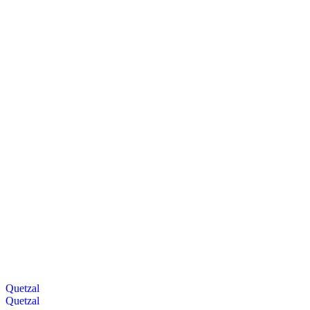
Quetzal
Quetzal