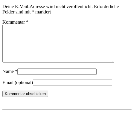
Deine E-Mail-Adresse wird nicht veröffentlicht.
Erforderliche
Felder sind mit
*
markiert
Kommentar
*
Name
*
Email
(optional)