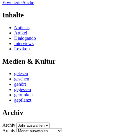
Erweiterte Suche
Inhalte
Noticias
Artikel
Dialogando
Interviews
Lexikon
Medien & Kultur
gelesen
gesehen
gehört
gegessen
getrunken
gepflanzt
Archiv
Archiv
Archiv