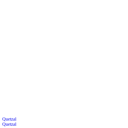
Quetzal
Quetzal