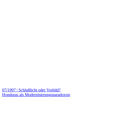
07/1997
|
Schlußlicht oder Vorbild?
Honduras als Modernisierungsparadoxon