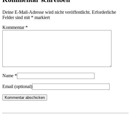
Deine E-Mail-Adresse wird nicht veröffentlicht.
Erforderliche
Felder sind mit
*
markiert
Kommentar
*
Name
*
Email
(optional)