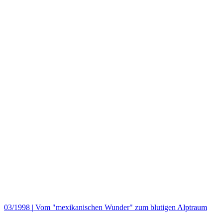
03/1998
|
Vom "mexikanischen Wunder" zum blutigen Alptraum