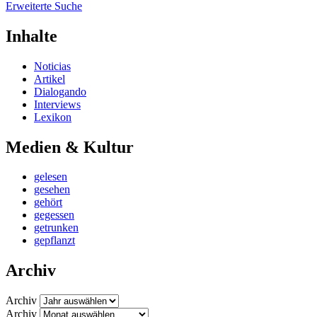
Erweiterte Suche
Inhalte
Noticias
Artikel
Dialogando
Interviews
Lexikon
Medien & Kultur
gelesen
gesehen
gehört
gegessen
getrunken
gepflanzt
Archiv
Archiv
Archiv