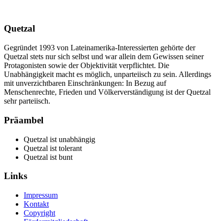
Quetzal
Gegründet 1993 von Lateinamerika-Interessierten gehörte der
Quetzal stets nur sich selbst und war allein dem Gewissen seiner
Protagonisten sowie der Objektivität verpflichtet. Die
Unabhängigkeit macht es möglich, unparteiisch zu sein. Allerdings
mit unverzichtbaren Einschränkungen: In Bezug auf
Menschenrechte, Frieden und Völkerverständigung ist der Quetzal
sehr parteiisch.
Präambel
Quetzal ist unabhängig
Quetzal ist tolerant
Quetzal ist bunt
Links
Impressum
Kontakt
Copyright