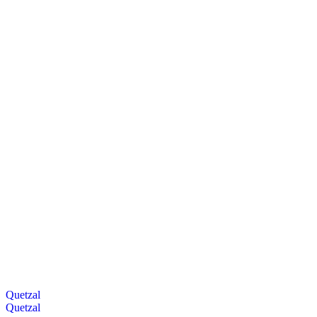
Quetzal
Quetzal