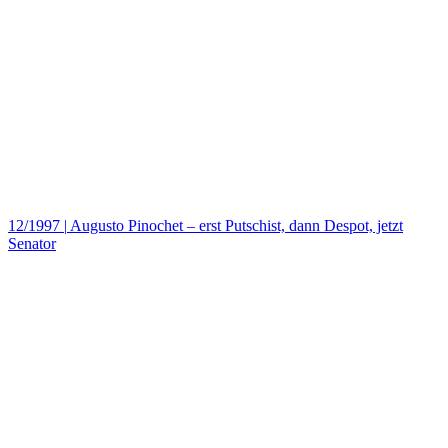
12/1997
|
Augusto Pinochet – erst Putschist, dann Despot, jetzt
Senator