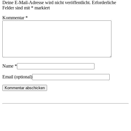
Deine E-Mail-Adresse wird nicht veröffentlicht.
Erforderliche
Felder sind mit
*
markiert
Kommentar
*
Name
*
Email
(optional)