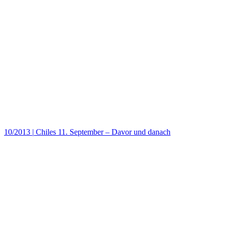
10/2013
|
Chiles 11. September – Davor und danach