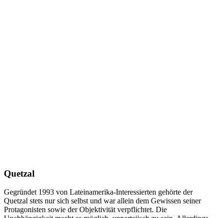
Quetzal
Gegründet 1993 von Lateinamerika-Interessierten gehörte der
Quetzal stets nur sich selbst und war allein dem Gewissen seiner
Protagonisten sowie der Objektivität verpflichtet. Die