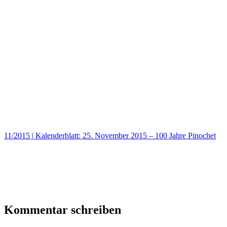
11/2015
|
Kalenderblatt: 25. November 2015 – 100 Jahre Pinochet
Kommentar schreiben