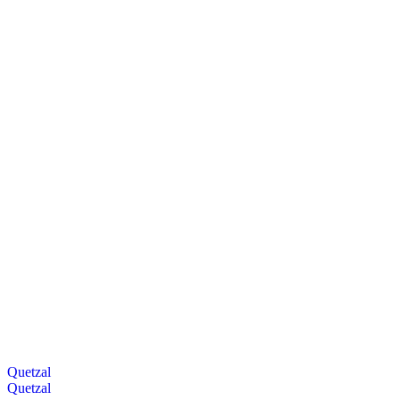
Quetzal
Quetzal