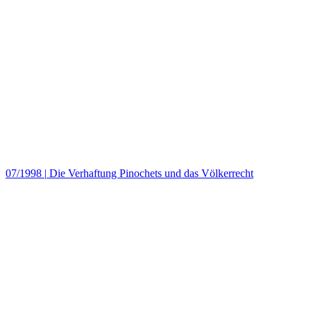
07/1998
|
Die Verhaftung Pinochets und das Völkerrecht