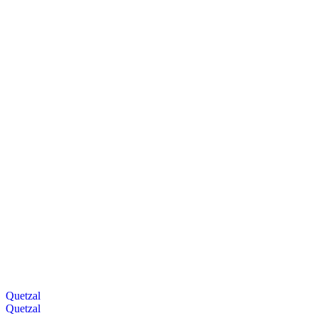
Quetzal
Quetzal