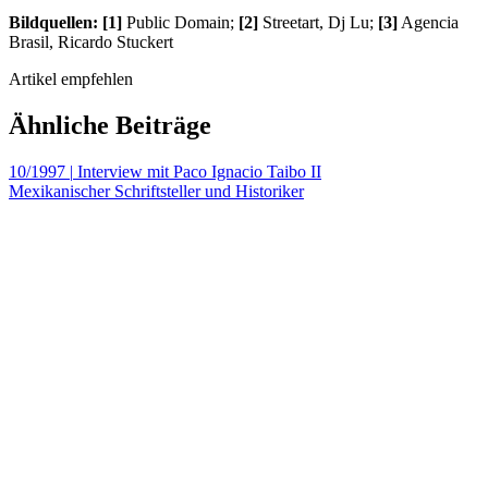
Bildquellen: [1]
Public Domain;
[2]
Streetart, Dj Lu;
[3]
Agencia
Brasil, Ricardo Stuckert
Artikel empfehlen
Ähnliche Beiträge
10/1997
|
Interview mit Paco Ignacio Taibo II
Mexikanischer Schriftsteller und Historiker