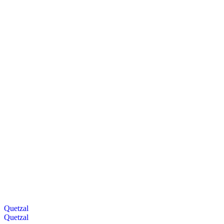
Quetzal
Quetzal