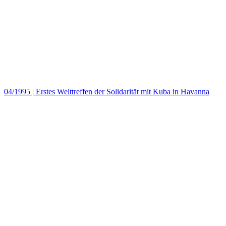
04/1995
|
Erstes Welttreffen der Solidarität mit Kuba in Havanna