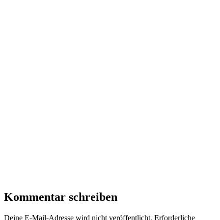
Kommentar schreiben
Deine E-Mail-Adresse wird nicht veröffentlicht.
Erforderliche