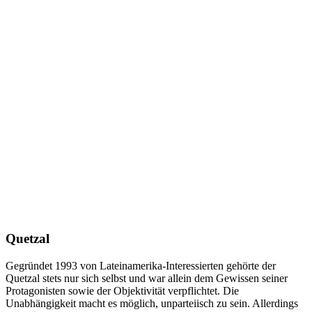
Quetzal
Gegründet 1993 von Lateinamerika-Interessierten gehörte der
Quetzal stets nur sich selbst und war allein dem Gewissen seiner
Protagonisten sowie der Objektivität verpflichtet. Die
Unabhängigkeit macht es möglich, unparteiisch zu sein. Allerdings