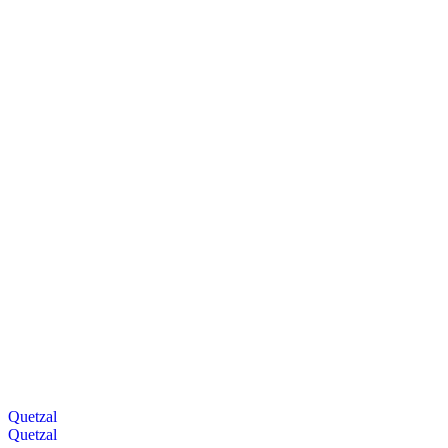
Quetzal
Quetzal