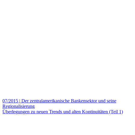
07/2015
|
Der zentralamerikanische Bankensektor und seine
Regionalisierung
Überlegungen zu neuen Trends und alten Kontinuitäten (Teil 1)