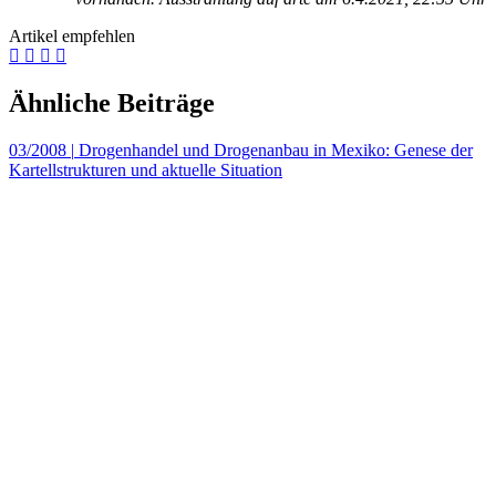
Artikel empfehlen
Ähnliche Beiträge
03/2008
|
Drogenhandel und Drogenanbau in Mexiko: Genese der
Kartellstrukturen und aktuelle Situation