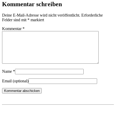
Kommentar schreiben
Deine E-Mail-Adresse wird nicht veröffentlicht.
Erforderliche
Felder sind mit
*
markiert
Kommentar
*
Name
*
Email
(optional)