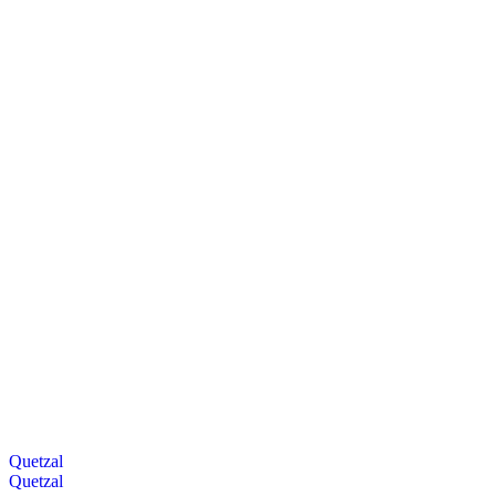
Quetzal
Quetzal