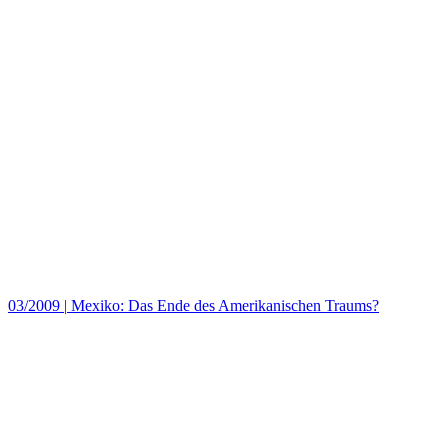
03/2009
|
Mexiko: Das Ende des Amerikanischen Traums?