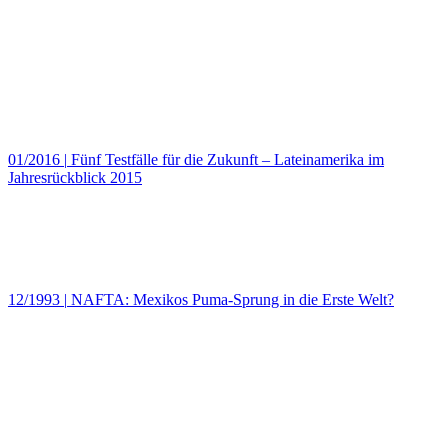
01/2016
|
Fünf Testfälle für die Zukunft – Lateinamerika im
Jahresrückblick 2015
12/1993
|
NAFTA: Mexikos Puma-Sprung in die Erste Welt?