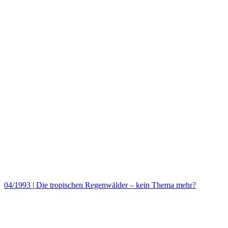
04/1993
|
Die tropischen Regenwälder – kein Thema mehr?