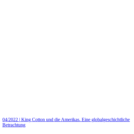
04/2022
|
King Cotton und die Amerikas. Eine globalgeschichtliche
Betrachtung