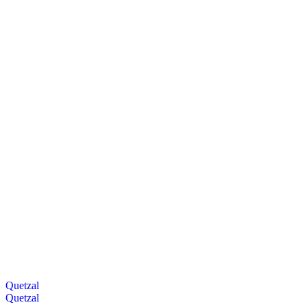
Quetzal
Quetzal