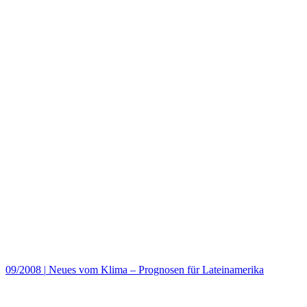
09/2008
|
Neues vom Klima – Prognosen für Lateinamerika