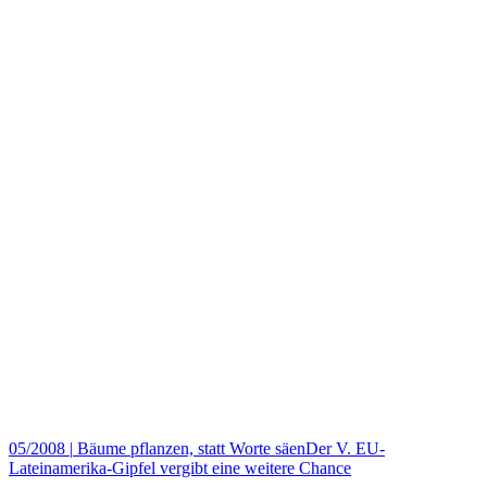
05/2008
|
Bäume pflanzen, statt Worte säenDer V. EU-
Lateinamerika-Gipfel vergibt eine weitere Chance