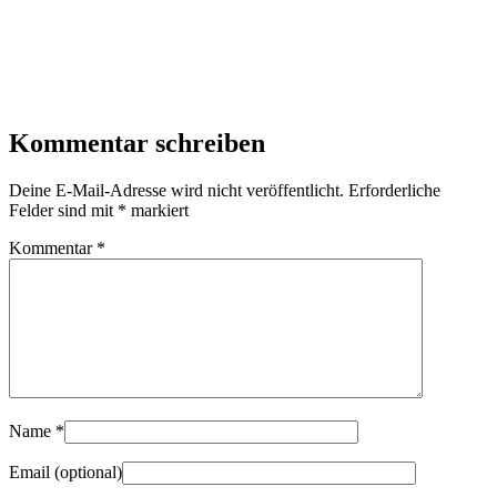
Kommentar schreiben
Deine E-Mail-Adresse wird nicht veröffentlicht.
Erforderliche
Felder sind mit
*
markiert
Kommentar
*
Name
*
Email
(optional)