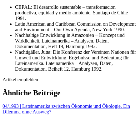
CEPAL: El desarrollo sustentable – transformacion
productiva, equidad y medio ambiente, Santiago de Chile
1991.
Latin American and Caribbean Commission on Development
and Environment – Our Own Agenda, New York 1990.
Nachhaltige Entwicklung in Amazonien – Konzept und
Wirklichkeit. Lateinamerika – Analysen, Daten,
Dokumentation, Heft 19, Hamburg 1992.
Nachtigäller, Jutta: Die Konferenz der Vereinten Nationen für
Umwelt und Entwicklung. Ergebnisse und Bedeutung für
Lateinamerika. Lateinamerika – Analysen, Daten,
Dokumentation. Beiheft 12, Hamburg 1992.
Artikel empfehlen
Ähnliche Beiträge
04/1993
|
Lateinamerika zwischen Ökonomie und Ökologie. Ein
Dilemma ohne Ausweg?