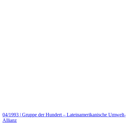
04/1993
|
Gruppe der Hundert – Lateinamerikanische Umwelt-
Allianz