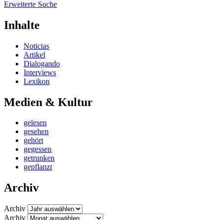
Erweiterte Suche
Inhalte
Noticias
Artikel
Dialogando
Interviews
Lexikon
Medien & Kultur
gelesen
gesehen
gehört
gegessen
getrunken
gepflanzt
Archiv
Archiv
Archiv