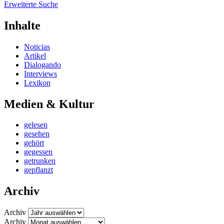
Erweiterte Suche
Inhalte
Noticias
Artikel
Dialogando
Interviews
Lexikon
Medien & Kultur
gelesen
gesehen
gehört
gegessen
getrunken
gepflanzt
Archiv
Archiv
Archiv