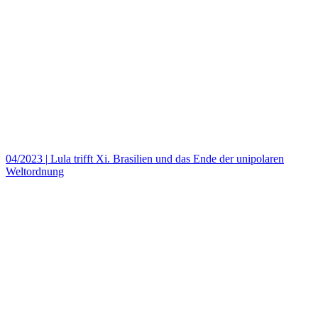
04/2023
|
Lula trifft Xi. Brasilien und das Ende der unipolaren
Weltordnung