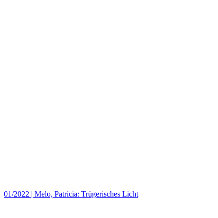
01/2022
|
Melo, Patrícia: Trügerisches Licht