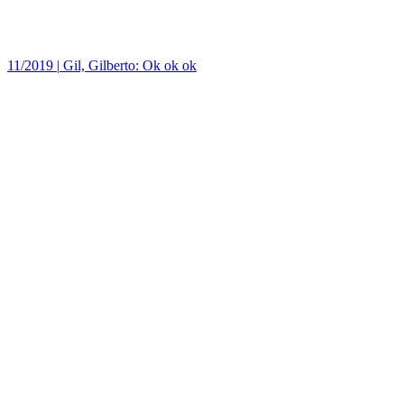
11/2019
|
Gil, Gilberto: Ok ok ok