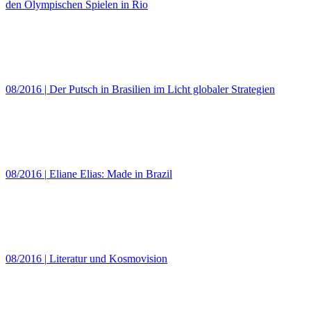
den Olympischen Spielen in Rio
08/2016
|
Der Putsch in Brasilien im Licht globaler Strategien
08/2016
|
Eliane Elias: Made in Brazil
08/2016
|
Literatur und Kosmovision