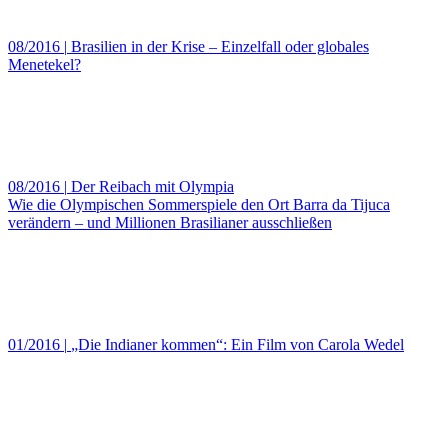
08/2016
|
Brasilien in der Krise – Einzelfall oder globales
Menetekel?
08/2016
|
Der Reibach mit Olympia
Wie die Olympischen Sommerspiele den Ort Barra da Tijuca
verändern – und Millionen Brasilianer ausschließen
01/2016
|
„Die Indianer kommen“: Ein Film von Carola Wedel