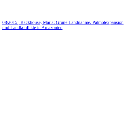
08/2015
|
Backhouse, Maria: Grüne Landnahme. Palmölexpansion
und Landkonflikte in Amazonien