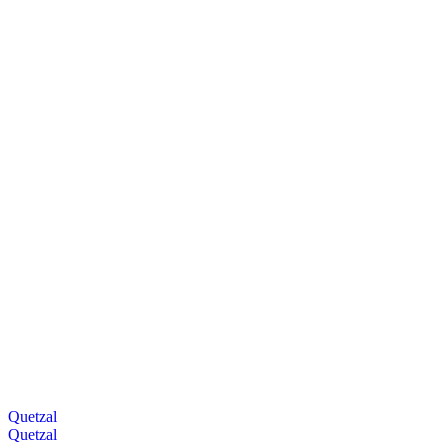
Quetzal
Quetzal