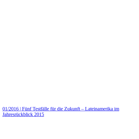
01/2016
|
Fünf Testfälle für die Zukunft – Lateinamerika im
Jahresrückblick 2015