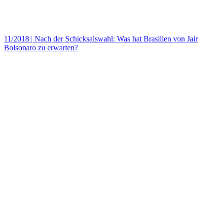
11/2018
|
Nach der Schicksalswahl: Was hat Brasilien von Jair
Bolsonaro zu erwarten?