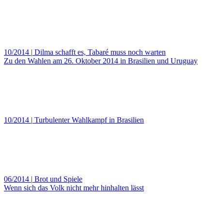
10/2014
|
Dilma schafft es, Tabaré muss noch warten
Zu den Wahlen am 26. Oktober 2014 in Brasilien und Uruguay
10/2014
|
Turbulenter Wahlkampf in Brasilien
06/2014
|
Brot und Spiele
Wenn sich das Volk nicht mehr hinhalten lässt