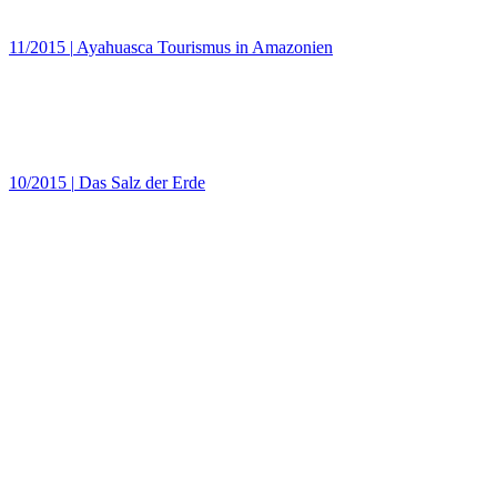
11/2015
|
Ayahuasca Tourismus in Amazonien
10/2015
|
Das Salz der Erde