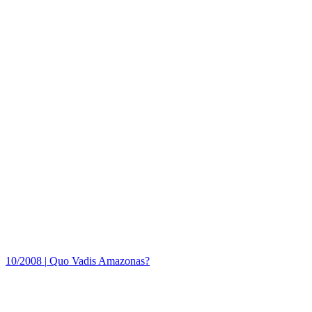
10/2008
|
Quo Vadis Amazonas?