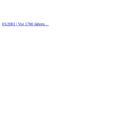
03/2001
|
Vor 1700 Jahren…