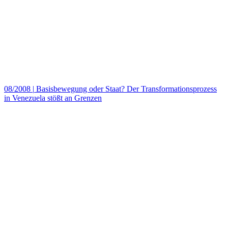
08/2008
|
Basisbewegung oder Staat? Der Transformationsprozess
in Venezuela stößt an Grenzen