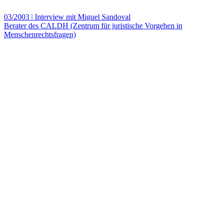
03/2003
|
Interview mit Miguel Sandoval
Berater des CALDH (Zentrum für juristische Vorgehen in
Menschenrechtsfragen)