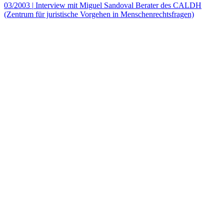
03/2003
|
Interview mit Miguel Sandoval Berater des CALDH
(Zentrum für juristische Vorgehen in Menschenrechtsfragen)