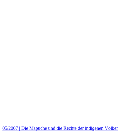
05/2007
|
Die Mapuche und die Rechte der indigenen Völker