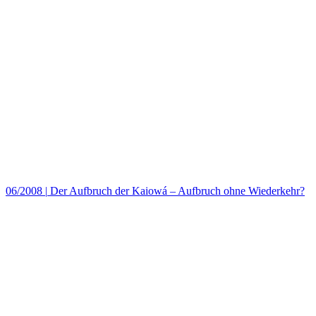
06/2008
|
Der Aufbruch der Kaiowá – Aufbruch ohne Wiederkehr?