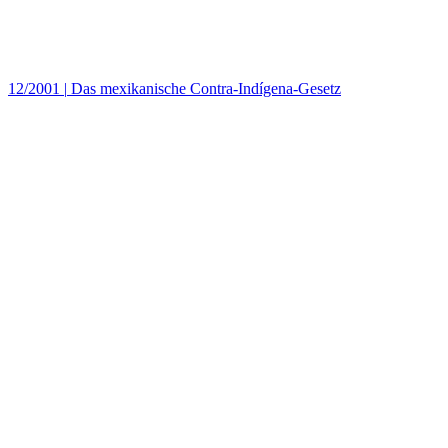
12/2001
|
Das mexikanische Contra-Indígena-Gesetz