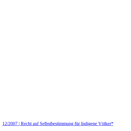
12/2007
|
Recht auf Selbstbestimmung für Indigene Völker*