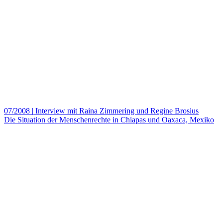
07/2008
|
Interview mit Raina Zimmering und Regine Brosius
Die Situation der Menschenrechte in Chiapas und Oaxaca, Mexiko