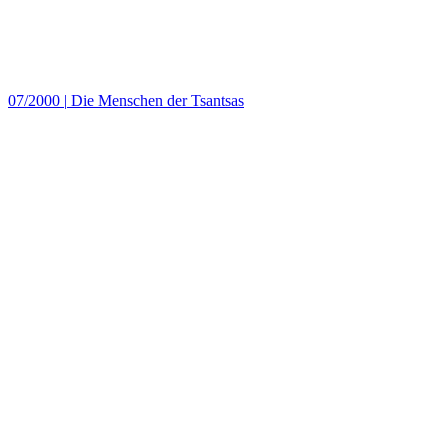
07/2000
|
Die Menschen der Tsantsas