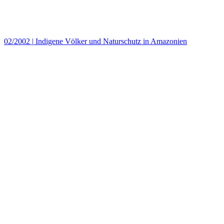
02/2002
|
Indigene Völker und Naturschutz in Amazonien