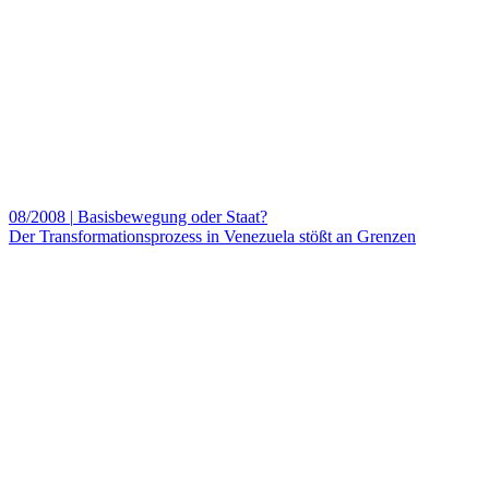
08/2008
|
Basisbewegung oder Staat?
Der Transformationsprozess in Venezuela stößt an Grenzen