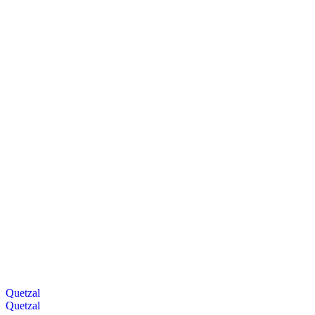
Quetzal
Quetzal