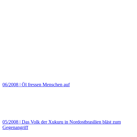
06/2008
|
Öl fressen Menschen auf
05/2008
|
Das Volk der Xukuru in Nordostbrasilien bläst zum
Gegenangriff