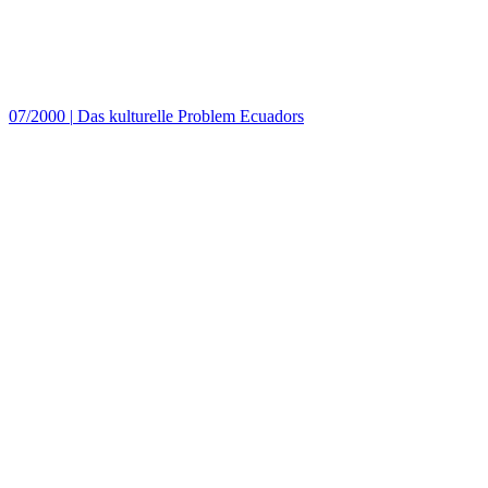
07/2000
|
Das kulturelle Problem Ecuadors