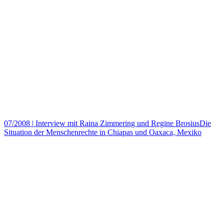
07/2008
|
Interview mit Raina Zimmering und Regine BrosiusDie
Situation der Menschenrechte in Chiapas und Oaxaca, Mexiko