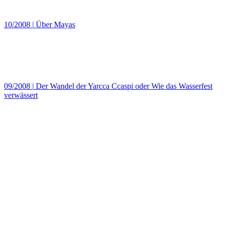
10/2008
|
Über Mayas
09/2008
|
Der Wandel der Yarcca Ccaspi oder Wie das Wasserfest
verwässert