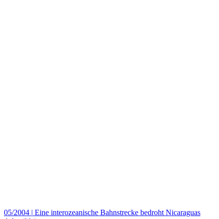
05/2004
|
Eine interozeanische Bahnstrecke bedroht Nicaraguas