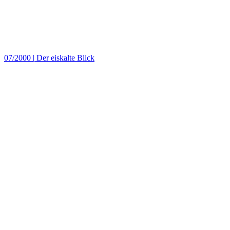
07/2000
|
Der eiskalte Blick