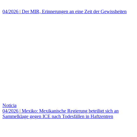
04/2026
|
Der MIR, Erinnerungen an eine Zeit der Gewissheiten
Noticia
04/2026
|
Mexiko: Mexikanische Regierung beteiligt sich an
Sammelklage gegen ICE nach Todesfällen in Haftzentren