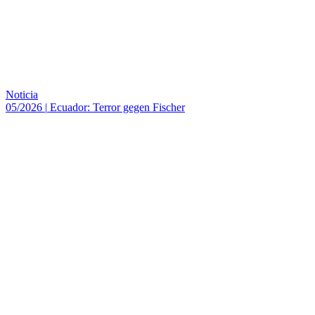
Noticia
05/2026
|
Ecuador: Terror gegen Fischer