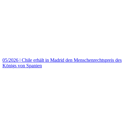
05/2026
|
Chile erhält in Madrid den Menschenrechtspreis des
Königs von Spanien