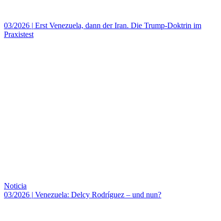
03/2026
|
Erst Venezuela, dann der Iran. Die Trump-Doktrin im
Praxistest
Noticia
03/2026
|
Venezuela: Delcy Rodríguez – und nun?