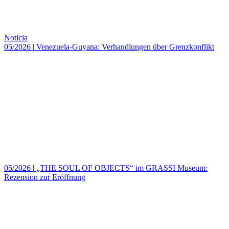
Noticia
05/2026
|
Venezuela-Guyana: Verhandlungen über Grenzkonflikt
05/2026
|
„THE SOUL OF OBJECTS“ im GRASSI Museum:
Rezension zur Eröffnung