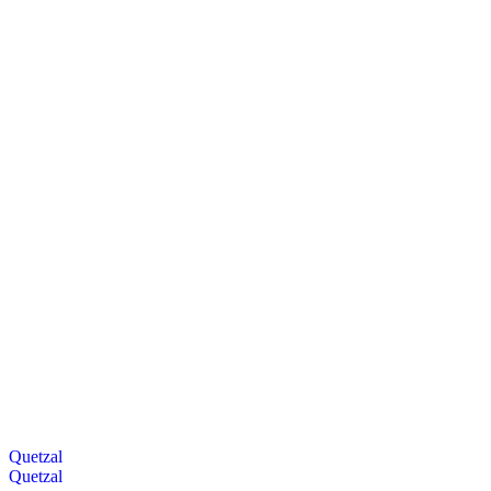
Quetzal
Quetzal