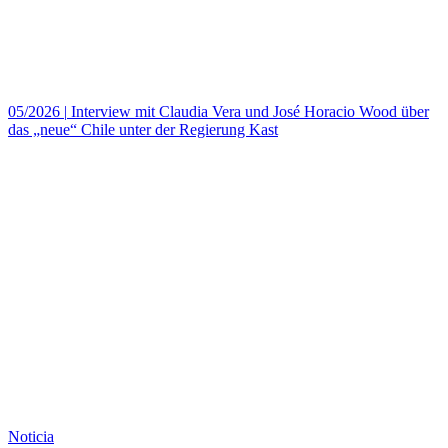
05/2026
|
Interview mit Claudia Vera und José Horacio Wood über
das „neue“ Chile unter der Regierung Kast
Noticia