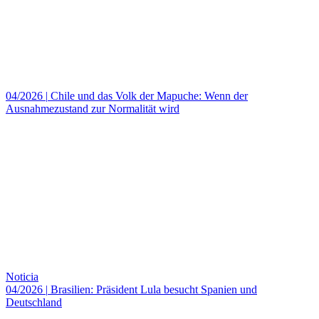
04/2026
|
Chile und das Volk der Mapuche: Wenn der
Ausnahmezustand zur Normalität wird
Noticia
04/2026
|
Brasilien: Präsident Lula besucht Spanien und
Deutschland