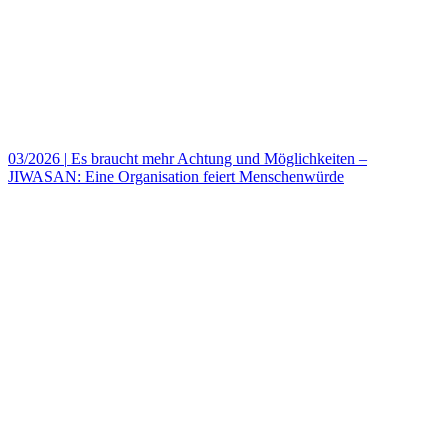
03/2026
|
Es braucht mehr Achtung und Möglichkeiten –
JIWASAN: Eine Organisation feiert Menschenwürde