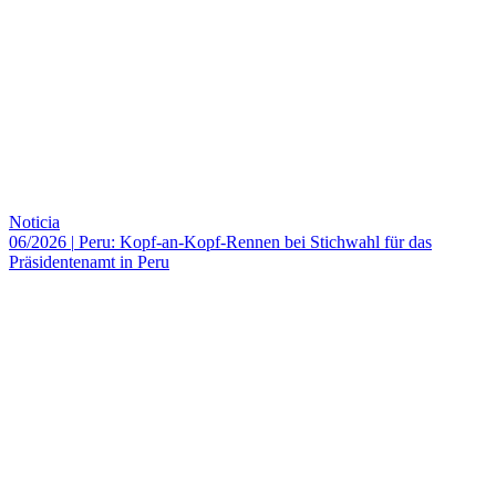
Noticia
06/2026
|
Peru: Kopf-an-Kopf-Rennen bei Stichwahl für das
Präsidentenamt in Peru