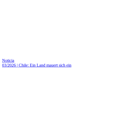
Noticia
03/2026
|
Chile: Ein Land mauert sich ein