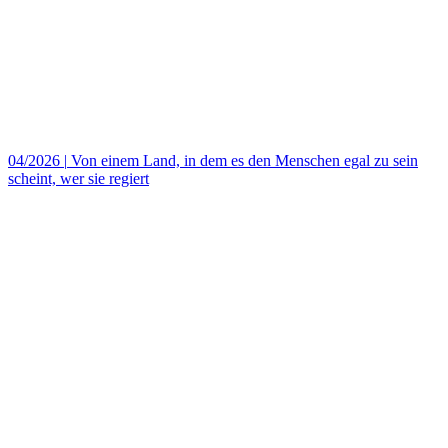
04/2026
|
Von einem Land, in dem es den Menschen egal zu sein
scheint, wer sie regiert