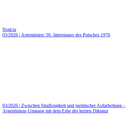
Noticia
03/2026
|
Argentinien: 50. Jahrestages des Putsches 1976
03/2026
|
Zwischen Straflosigkeit und juristischer Aufarbeitung –
Argentiniens Umgang mit dem Erbe der letzten Diktatur