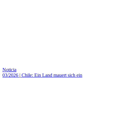
Noticia
03/2026
|
Chile: Ein Land mauert sich ein