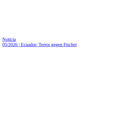
Noticia
05/2026
|
Ecuador: Terror gegen Fischer