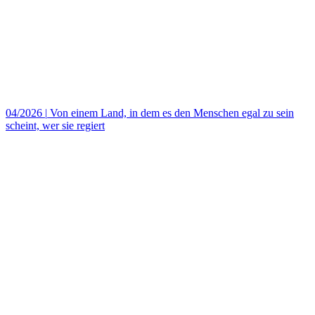
04/2026
|
Von einem Land, in dem es den Menschen egal zu sein
scheint, wer sie regiert