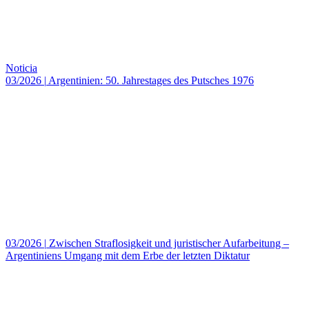
Noticia
03/2026
|
Argentinien: 50. Jahrestages des Putsches 1976
03/2026
|
Zwischen Straflosigkeit und juristischer Aufarbeitung –
Argentiniens Umgang mit dem Erbe der letzten Diktatur