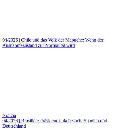
04/2026
|
Chile und das Volk der Mapuche: Wenn der
Ausnahmezustand zur Normalität wird
Noticia
04/2026
|
Brasilien: Präsident Lula besucht Spanien und
Deutschland