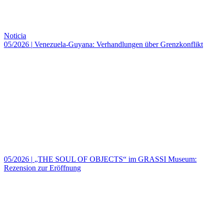
Noticia
05/2026
|
Venezuela-Guyana: Verhandlungen über Grenzkonflikt
05/2026
|
„THE SOUL OF OBJECTS“ im GRASSI Museum:
Rezension zur Eröffnung