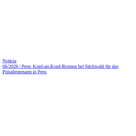
Noticia
06/2026
|
Peru: Kopf-an-Kopf-Rennen bei Stichwahl für das
Präsidentenamt in Peru