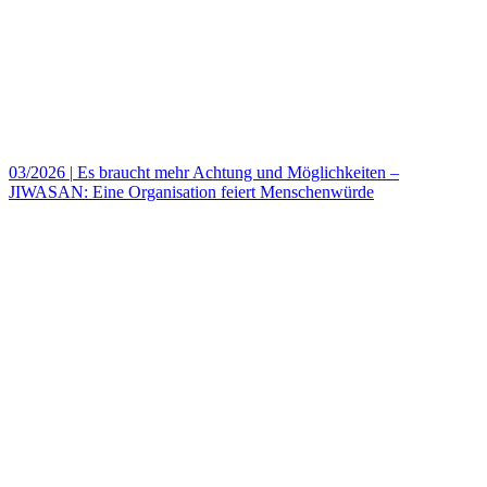
03/2026
|
Es braucht mehr Achtung und Möglichkeiten –
JIWASAN: Eine Organisation feiert Menschenwürde