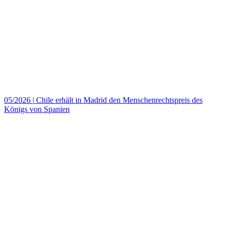
05/2026
|
Chile erhält in Madrid den Menschenrechtspreis des
Königs von Spanien