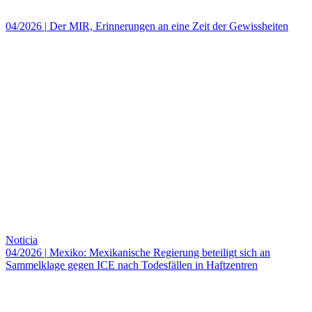
04/2026
|
Der MIR, Erinnerungen an eine Zeit der Gewissheiten
Noticia
04/2026
|
Mexiko: Mexikanische Regierung beteiligt sich an
Sammelklage gegen ICE nach Todesfällen in Haftzentren