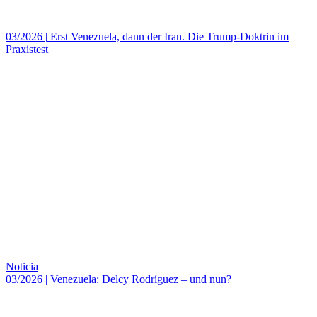
03/2026
|
Erst Venezuela, dann der Iran. Die Trump-Doktrin im
Praxistest
Noticia
03/2026
|
Venezuela: Delcy Rodríguez – und nun?