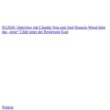
05/2026
|
Interview mit Claudia Vera und José Horacio Wood über
das „neue“ Chile unter der Regierung Kast
Noticia