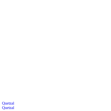
Quetzal
Quetzal