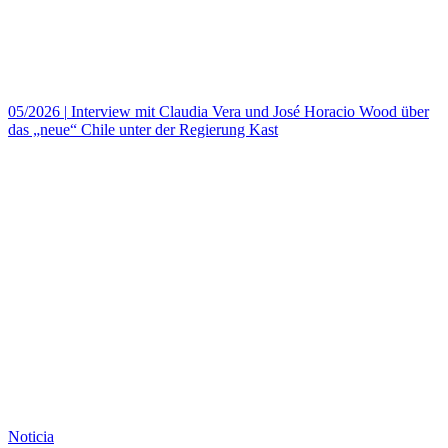
05/2026
|
Interview mit Claudia Vera und José Horacio Wood über
das „neue“ Chile unter der Regierung Kast
Noticia