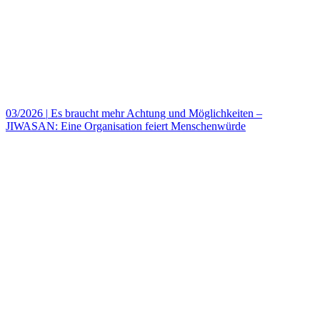
03/2026
|
Es braucht mehr Achtung und Möglichkeiten –
JIWASAN: Eine Organisation feiert Menschenwürde