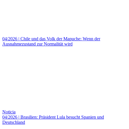
04/2026
|
Chile und das Volk der Mapuche: Wenn der
Ausnahmezustand zur Normalität wird
Noticia
04/2026
|
Brasilien: Präsident Lula besucht Spanien und
Deutschland