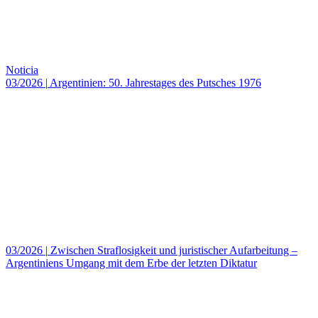
Noticia
03/2026
|
Argentinien: 50. Jahrestages des Putsches 1976
03/2026
|
Zwischen Straflosigkeit und juristischer Aufarbeitung –
Argentiniens Umgang mit dem Erbe der letzten Diktatur