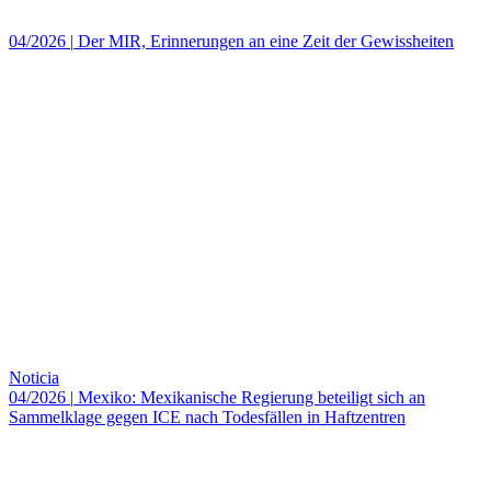
04/2026
|
Der MIR, Erinnerungen an eine Zeit der Gewissheiten
Noticia
04/2026
|
Mexiko: Mexikanische Regierung beteiligt sich an
Sammelklage gegen ICE nach Todesfällen in Haftzentren