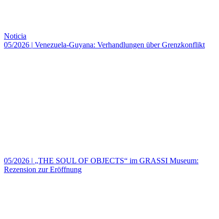
Noticia
05/2026
|
Venezuela-Guyana: Verhandlungen über Grenzkonflikt
05/2026
|
„THE SOUL OF OBJECTS“ im GRASSI Museum:
Rezension zur Eröffnung