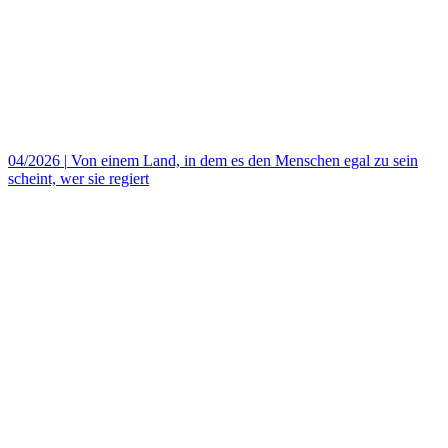
04/2026
|
Von einem Land, in dem es den Menschen egal zu sein
scheint, wer sie regiert