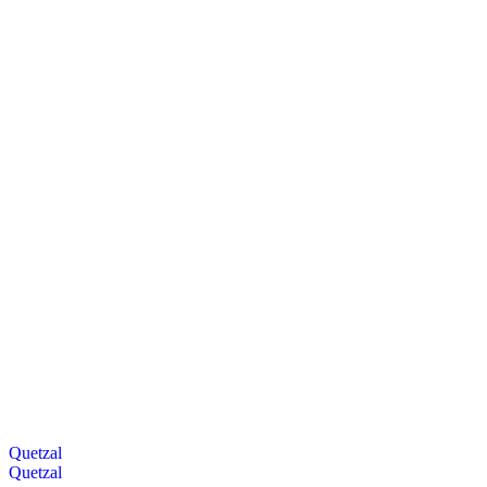
Quetzal
Quetzal