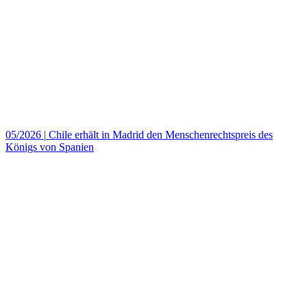
05/2026
|
Chile erhält in Madrid den Menschenrechtspreis des
Königs von Spanien