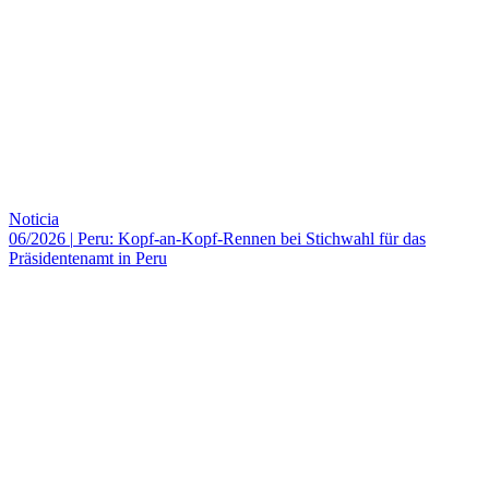
Noticia
06/2026
|
Peru: Kopf-an-Kopf-Rennen bei Stichwahl für das
Präsidentenamt in Peru