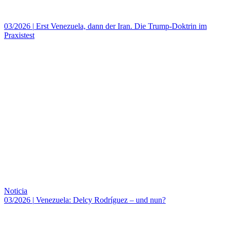
03/2026
|
Erst Venezuela, dann der Iran. Die Trump-Doktrin im
Praxistest
Noticia
03/2026
|
Venezuela: Delcy Rodríguez – und nun?