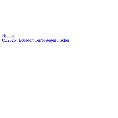
Noticia
05/2026
|
Ecuador: Terror gegen Fischer