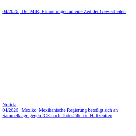
04/2026
|
Der MIR, Erinnerungen an eine Zeit der Gewissheiten
Noticia
04/2026
|
Mexiko: Mexikanische Regierung beteiligt sich an
Sammelklage gegen ICE nach Todesfällen in Haftzentren