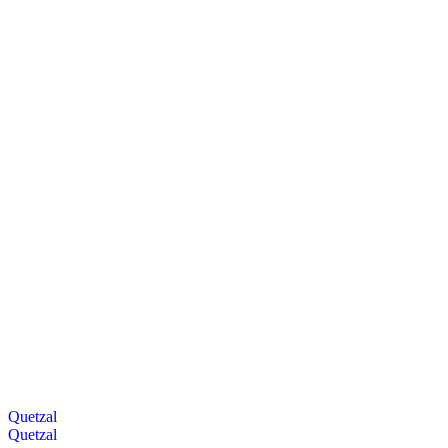
Quetzal
Quetzal