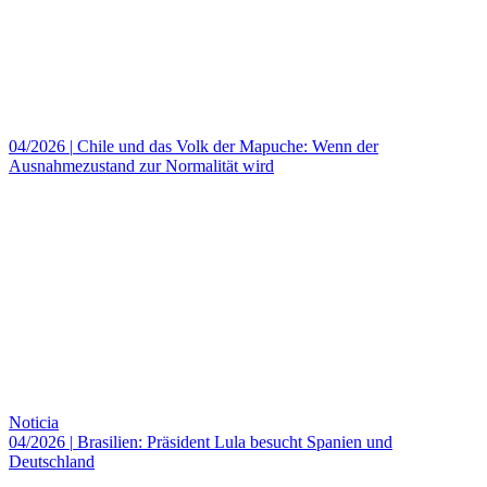
04/2026
|
Chile und das Volk der Mapuche: Wenn der
Ausnahmezustand zur Normalität wird
Noticia
04/2026
|
Brasilien: Präsident Lula besucht Spanien und
Deutschland