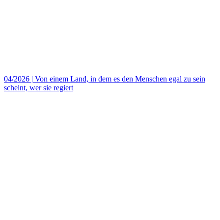
04/2026
|
Von einem Land, in dem es den Menschen egal zu sein
scheint, wer sie regiert