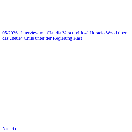
05/2026
|
Interview mit Claudia Vera und José Horacio Wood über
das „neue“ Chile unter der Regierung Kast
Noticia