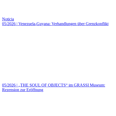
Noticia
05/2026
|
Venezuela-Guyana: Verhandlungen über Grenzkonflikt
05/2026
|
„THE SOUL OF OBJECTS“ im GRASSI Museum:
Rezension zur Eröffnung