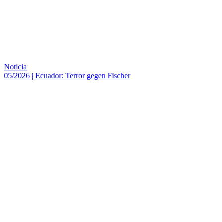
Noticia
05/2026
|
Ecuador: Terror gegen Fischer