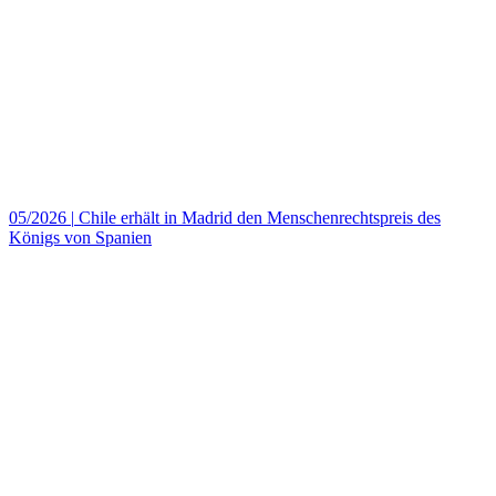
05/2026
|
Chile erhält in Madrid den Menschenrechtspreis des
Königs von Spanien