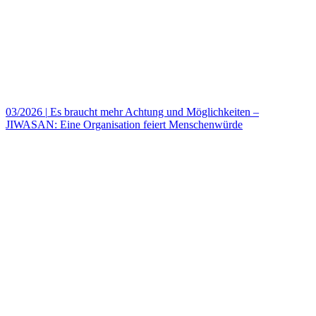
03/2026
|
Es braucht mehr Achtung und Möglichkeiten –
JIWASAN: Eine Organisation feiert Menschenwürde