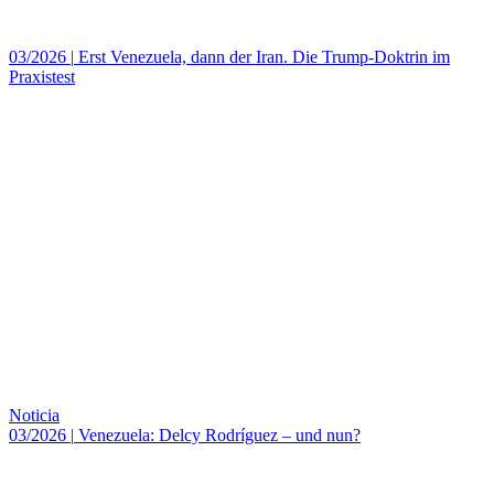
03/2026
|
Erst Venezuela, dann der Iran. Die Trump-Doktrin im
Praxistest
Noticia
03/2026
|
Venezuela: Delcy Rodríguez – und nun?