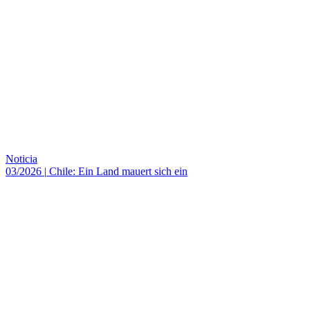
Noticia
03/2026
|
Chile: Ein Land mauert sich ein