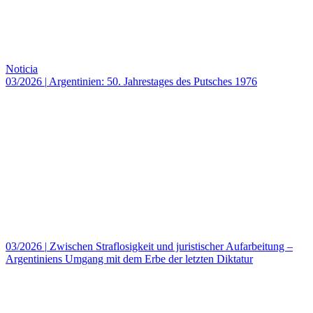
Noticia
03/2026
|
Argentinien: 50. Jahrestages des Putsches 1976
03/2026
|
Zwischen Straflosigkeit und juristischer Aufarbeitung –
Argentiniens Umgang mit dem Erbe der letzten Diktatur