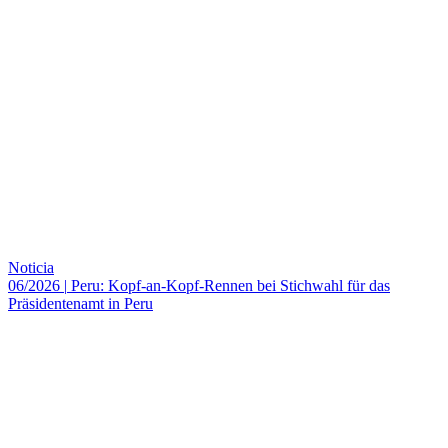
Noticia
06/2026
|
Peru: Kopf-an-Kopf-Rennen bei Stichwahl für das
Präsidentenamt in Peru