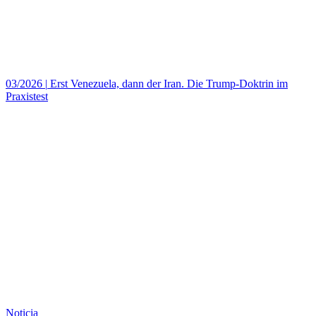
03/2026
|
Erst Venezuela, dann der Iran. Die Trump-Doktrin im
Praxistest
Noticia