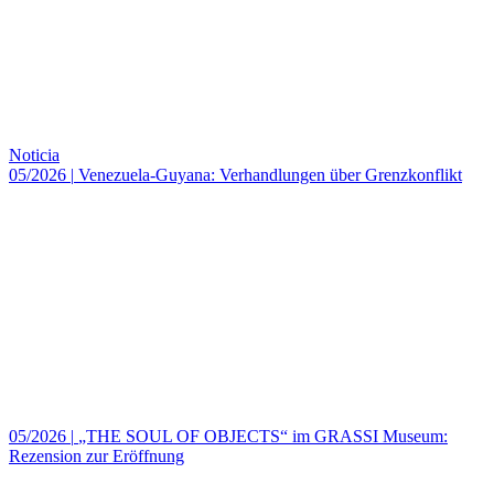
Noticia
05/2026
|
Venezuela-Guyana: Verhandlungen über Grenzkonflikt
05/2026
|
„THE SOUL OF OBJECTS“ im GRASSI Museum:
Rezension zur Eröffnung