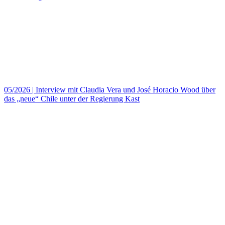
05/2026
|
Interview mit Claudia Vera und José Horacio Wood über
das „neue“ Chile unter der Regierung Kast