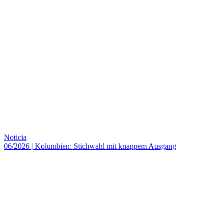
Noticia
06/2026
|
Kolumbien: Stichwahl mit knappem Ausgang