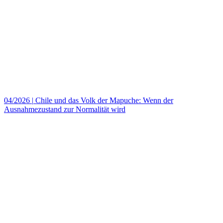
04/2026
|
Chile und das Volk der Mapuche: Wenn der
Ausnahmezustand zur Normalität wird