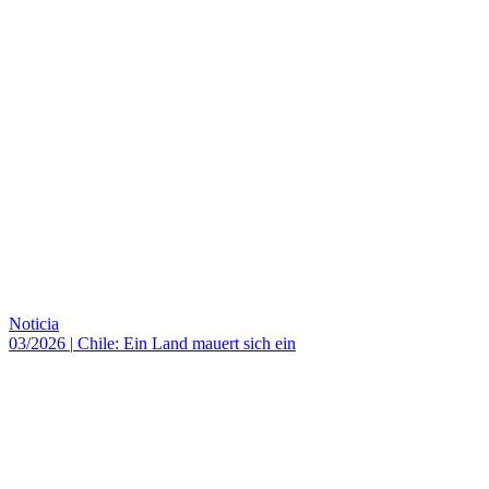
Noticia
03/2026
|
Chile: Ein Land mauert sich ein