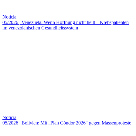
Noticia
05/2026
|
Venezuela: Wenn Hoffnung nicht heilt – Krebspatienten
im venezolanischen Gesundheitssystem
Noticia
05/2026
|
Bolivien: Mit „Plan Cóndor 2026“ gegen Massenproteste