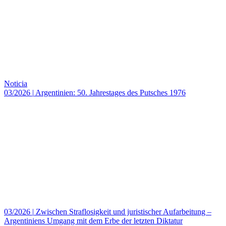
Noticia
03/2026
|
Argentinien: 50. Jahrestages des Putsches 1976
03/2026
|
Zwischen Straflosigkeit und juristischer Aufarbeitung –
Argentiniens Umgang mit dem Erbe der letzten Diktatur