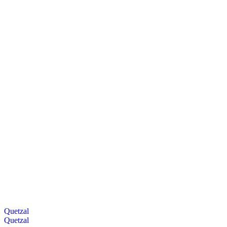
Quetzal
Quetzal