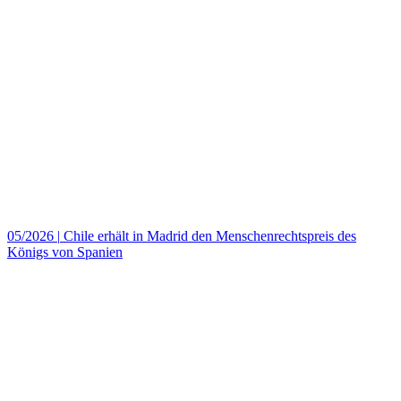
05/2026
|
Chile erhält in Madrid den Menschenrechtspreis des
Königs von Spanien