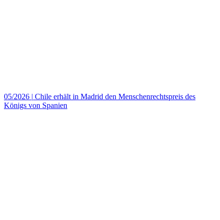
05/2026
|
Chile erhält in Madrid den Menschenrechtspreis des
Königs von Spanien