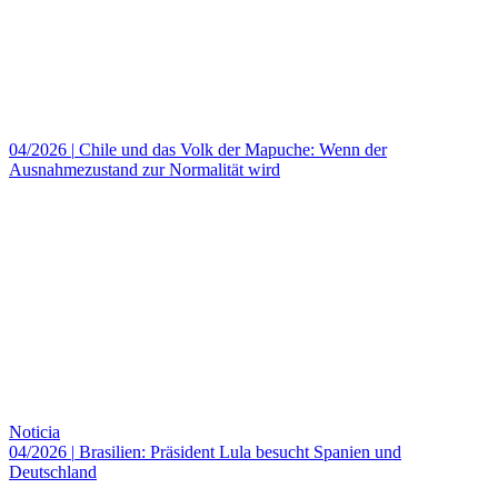
04/2026
|
Chile und das Volk der Mapuche: Wenn der
Ausnahmezustand zur Normalität wird
Noticia
04/2026
|
Brasilien: Präsident Lula besucht Spanien und
Deutschland