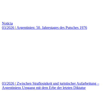
Noticia
03/2026
|
Argentinien: 50. Jahrestages des Putsches 1976
03/2026
|
Zwischen Straflosigkeit und juristischer Aufarbeitung –
Argentiniens Umgang mit dem Erbe der letzten Diktatur