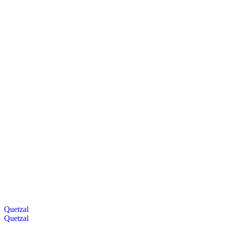
Quetzal
Quetzal