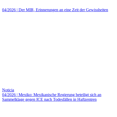
04/2026
|
Der MIR, Erinnerungen an eine Zeit der Gewissheiten
Noticia
04/2026
|
Mexiko: Mexikanische Regierung beteiligt sich an
Sammelklage gegen ICE nach Todesfällen in Haftzentren