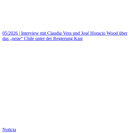
05/2026
|
Interview mit Claudia Vera und José Horacio Wood über
das „neue“ Chile unter der Regierung Kast
Noticia