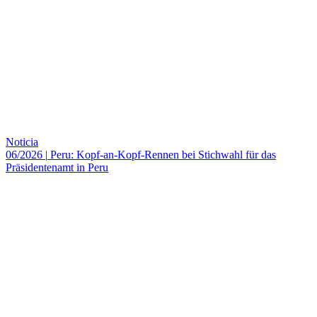
Noticia
06/2026
|
Peru: Kopf-an-Kopf-Rennen bei Stichwahl für das
Präsidentenamt in Peru