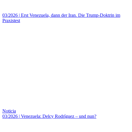
03/2026
|
Erst Venezuela, dann der Iran. Die Trump-Doktrin im
Praxistest
Noticia
03/2026
|
Venezuela: Delcy Rodríguez – und nun?