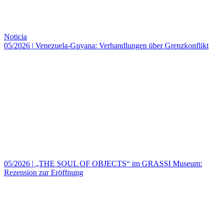
Noticia
05/2026
|
Venezuela-Guyana: Verhandlungen über Grenzkonflikt
05/2026
|
„THE SOUL OF OBJECTS“ im GRASSI Museum:
Rezension zur Eröffnung