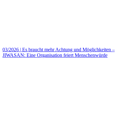
03/2026
|
Es braucht mehr Achtung und Möglichkeiten –
JIWASAN: Eine Organisation feiert Menschenwürde