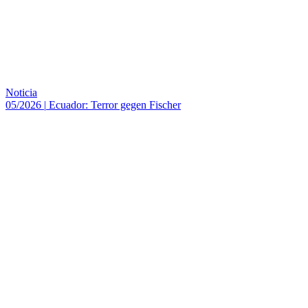
Noticia
05/2026
|
Ecuador: Terror gegen Fischer