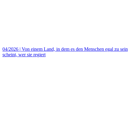
04/2026
|
Von einem Land, in dem es den Menschen egal zu sein
scheint, wer sie regiert