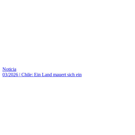
Noticia
03/2026
|
Chile: Ein Land mauert sich ein