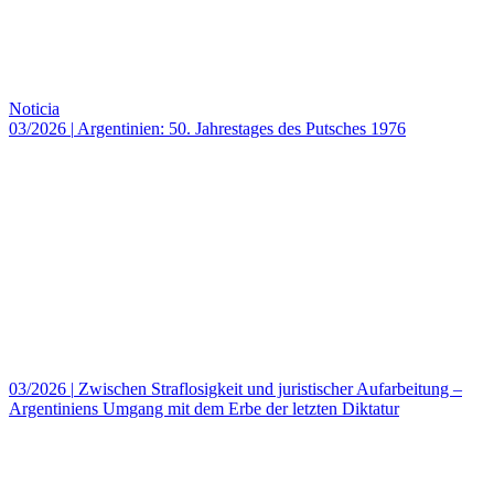
Noticia
03/2026
|
Argentinien: 50. Jahrestages des Putsches 1976
03/2026
|
Zwischen Straflosigkeit und juristischer Aufarbeitung –
Argentiniens Umgang mit dem Erbe der letzten Diktatur