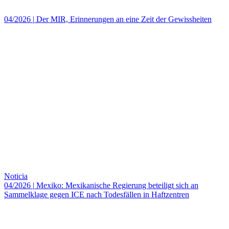
04/2026
|
Der MIR, Erinnerungen an eine Zeit der Gewissheiten
Noticia
04/2026
|
Mexiko: Mexikanische Regierung beteiligt sich an
Sammelklage gegen ICE nach Todesfällen in Haftzentren