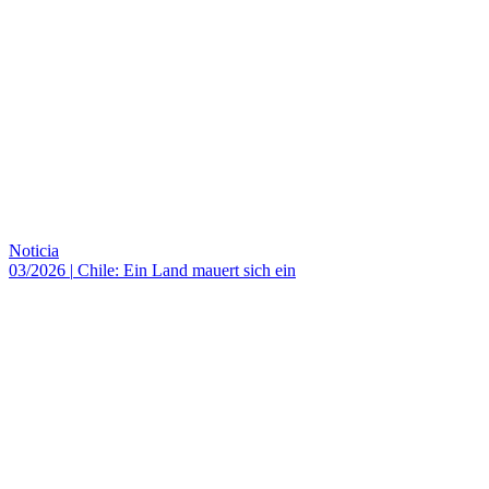
Noticia
03/2026
|
Chile: Ein Land mauert sich ein