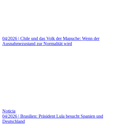
04/2026
|
Chile und das Volk der Mapuche: Wenn der
Ausnahmezustand zur Normalität wird
Noticia
04/2026
|
Brasilien: Präsident Lula besucht Spanien und
Deutschland