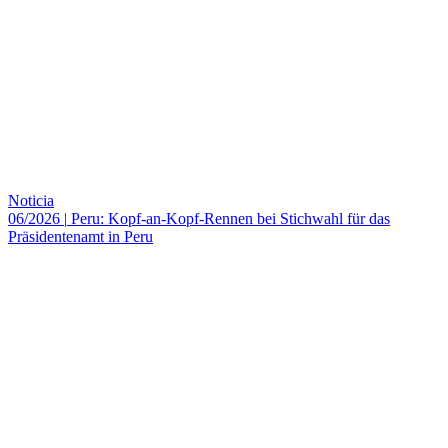
Noticia
06/2026
|
Peru: Kopf-an-Kopf-Rennen bei Stichwahl für das
Präsidentenamt in Peru