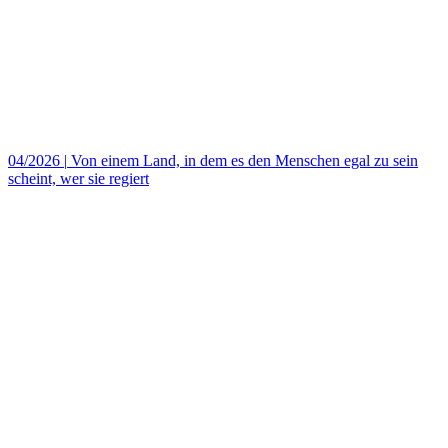
04/2026
|
Von einem Land, in dem es den Menschen egal zu sein
scheint, wer sie regiert