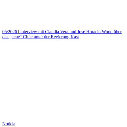
05/2026
|
Interview mit Claudia Vera und José Horacio Wood über
das „neue“ Chile unter der Regierung Kast
Noticia