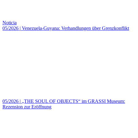
Noticia
05/2026
|
Venezuela-Guyana: Verhandlungen über Grenzkonflikt
05/2026
|
„THE SOUL OF OBJECTS“ im GRASSI Museum:
Rezension zur Eröffnung