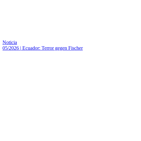
Noticia
05/2026
|
Ecuador: Terror gegen Fischer