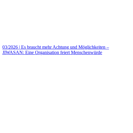
03/2026
|
Es braucht mehr Achtung und Möglichkeiten –
JIWASAN: Eine Organisation feiert Menschenwürde