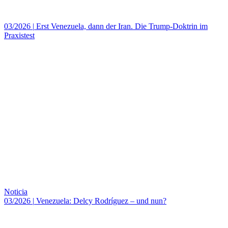
03/2026
|
Erst Venezuela, dann der Iran. Die Trump-Doktrin im
Praxistest
Noticia
03/2026
|
Venezuela: Delcy Rodríguez – und nun?