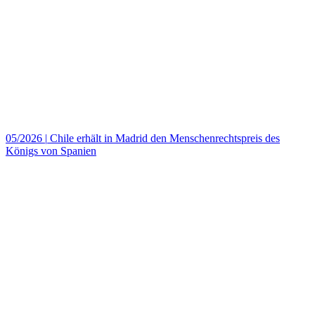
05/2026
|
Chile erhält in Madrid den Menschenrechtspreis des
Königs von Spanien