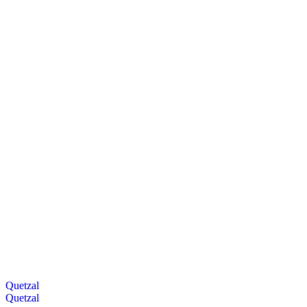
Quetzal
Quetzal