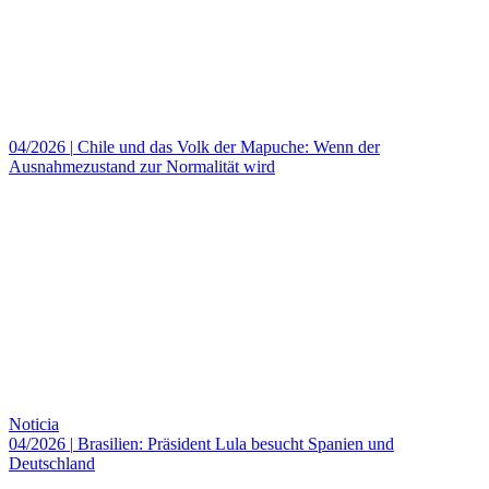
04/2026
|
Chile und das Volk der Mapuche: Wenn der
Ausnahmezustand zur Normalität wird
Noticia
04/2026
|
Brasilien: Präsident Lula besucht Spanien und
Deutschland