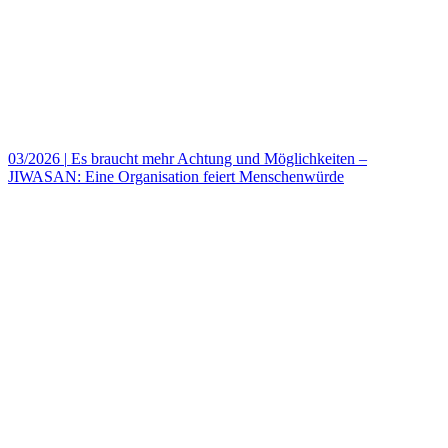
03/2026
|
Es braucht mehr Achtung und Möglichkeiten –
JIWASAN: Eine Organisation feiert Menschenwürde