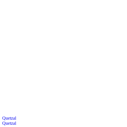
Quetzal
Quetzal