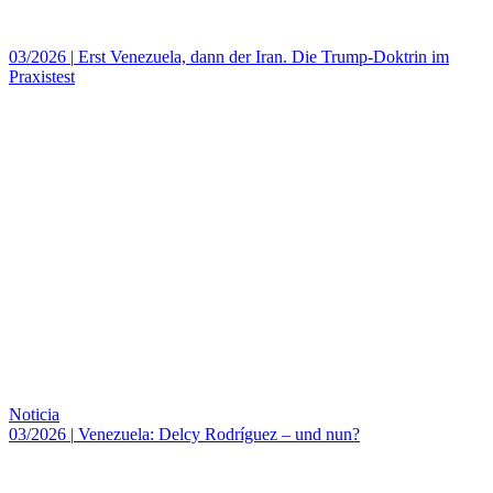
03/2026
|
Erst Venezuela, dann der Iran. Die Trump-Doktrin im
Praxistest
Noticia
03/2026
|
Venezuela: Delcy Rodríguez – und nun?