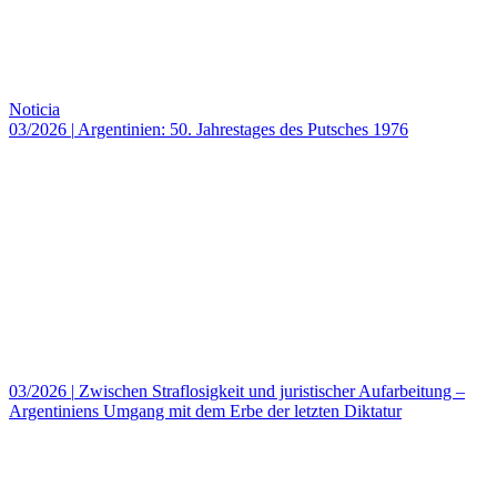
Noticia
03/2026
|
Argentinien: 50. Jahrestages des Putsches 1976
03/2026
|
Zwischen Straflosigkeit und juristischer Aufarbeitung –
Argentiniens Umgang mit dem Erbe der letzten Diktatur