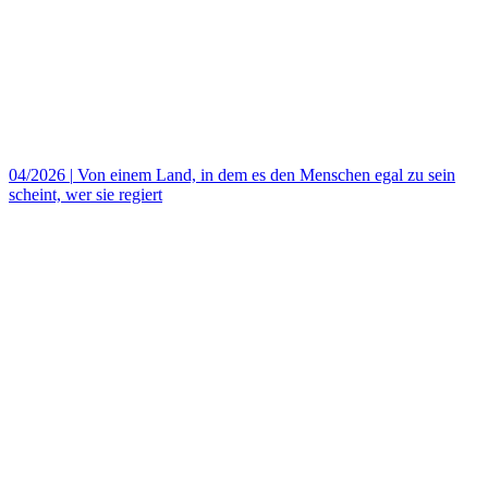
04/2026
|
Von einem Land, in dem es den Menschen egal zu sein
scheint, wer sie regiert