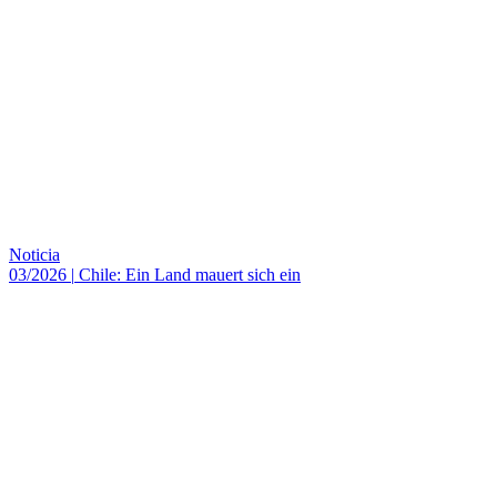
Noticia
03/2026
|
Chile: Ein Land mauert sich ein