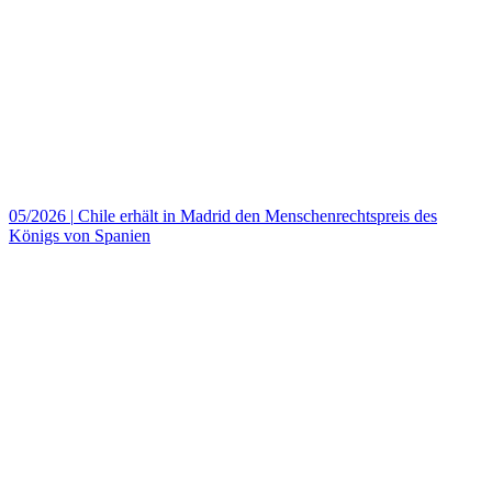
05/2026
|
Chile erhält in Madrid den Menschenrechtspreis des
Königs von Spanien