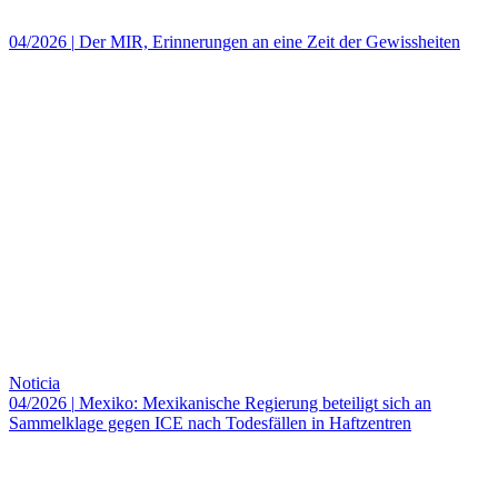
04/2026
|
Der MIR, Erinnerungen an eine Zeit der Gewissheiten
Noticia
04/2026
|
Mexiko: Mexikanische Regierung beteiligt sich an
Sammelklage gegen ICE nach Todesfällen in Haftzentren