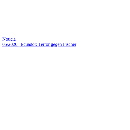
Noticia
05/2026
|
Ecuador: Terror gegen Fischer