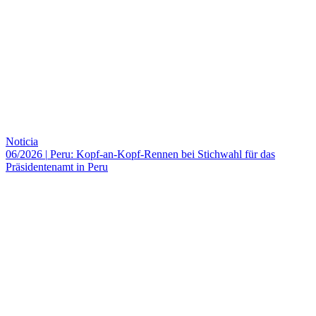
Noticia
06/2026
|
Peru: Kopf-an-Kopf-Rennen bei Stichwahl für das
Präsidentenamt in Peru