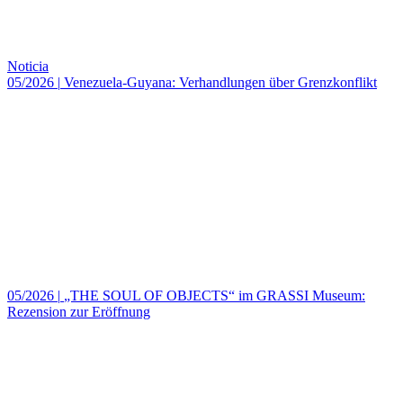
Noticia
05/2026
|
Venezuela-Guyana: Verhandlungen über Grenzkonflikt
05/2026
|
„THE SOUL OF OBJECTS“ im GRASSI Museum:
Rezension zur Eröffnung