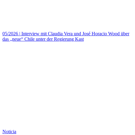
05/2026
|
Interview mit Claudia Vera und José Horacio Wood über
das „neue“ Chile unter der Regierung Kast
Noticia