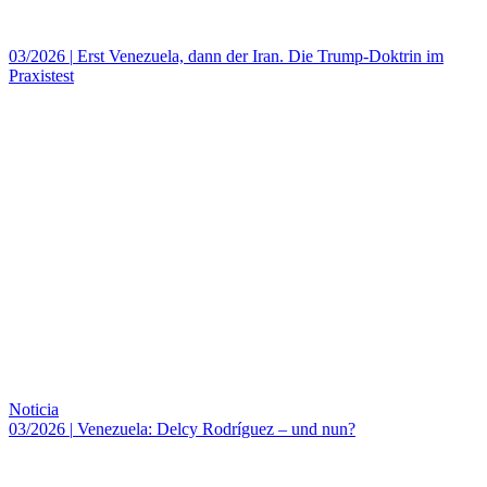
03/2026
|
Erst Venezuela, dann der Iran. Die Trump-Doktrin im
Praxistest
Noticia
03/2026
|
Venezuela: Delcy Rodríguez – und nun?