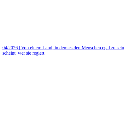
04/2026
|
Von einem Land, in dem es den Menschen egal zu sein
scheint, wer sie regiert