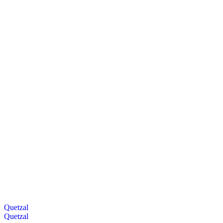
Quetzal
Quetzal