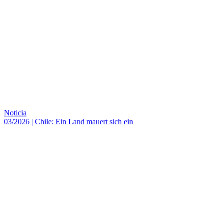
Noticia
03/2026
|
Chile: Ein Land mauert sich ein