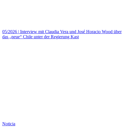
05/2026
|
Interview mit Claudia Vera und José Horacio Wood über
das „neue“ Chile unter der Regierung Kast
Noticia