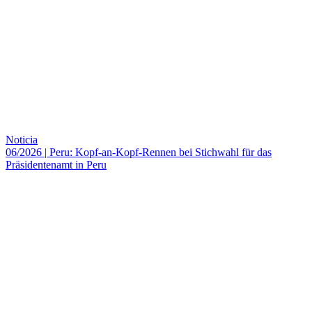
Noticia
06/2026
|
Peru: Kopf-an-Kopf-Rennen bei Stichwahl für das
Präsidentenamt in Peru