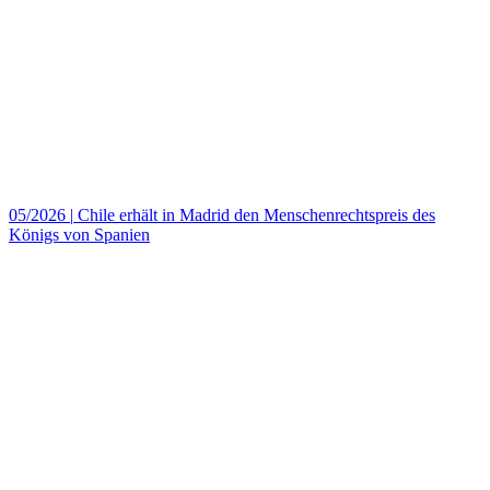
05/2026
|
Chile erhält in Madrid den Menschenrechtspreis des
Königs von Spanien