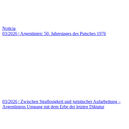
Noticia
03/2026
|
Argentinien: 50. Jahrestages des Putsches 1976
03/2026
|
Zwischen Straflosigkeit und juristischer Aufarbeitung –
Argentiniens Umgang mit dem Erbe der letzten Diktatur