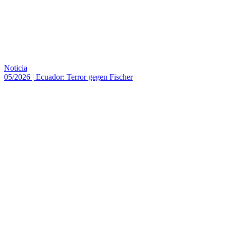
Noticia
05/2026
|
Ecuador: Terror gegen Fischer