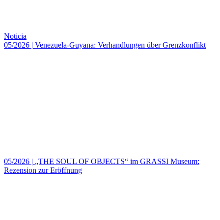
Noticia
05/2026
|
Venezuela-Guyana: Verhandlungen über Grenzkonflikt
05/2026
|
„THE SOUL OF OBJECTS“ im GRASSI Museum:
Rezension zur Eröffnung