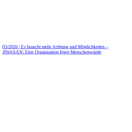
03/2026
|
Es braucht mehr Achtung und Möglichkeiten –
JIWASAN: Eine Organisation feiert Menschenwürde