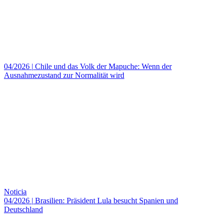
04/2026
|
Chile und das Volk der Mapuche: Wenn der
Ausnahmezustand zur Normalität wird
Noticia
04/2026
|
Brasilien: Präsident Lula besucht Spanien und
Deutschland