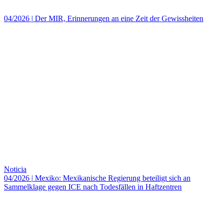
04/2026
|
Der MIR, Erinnerungen an eine Zeit der Gewissheiten
Noticia
04/2026
|
Mexiko: Mexikanische Regierung beteiligt sich an
Sammelklage gegen ICE nach Todesfällen in Haftzentren