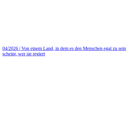
04/2026
|
Von einem Land, in dem es den Menschen egal zu sein
scheint, wer sie regiert