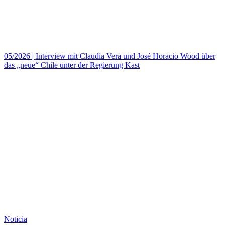
05/2026
|
Interview mit Claudia Vera und José Horacio Wood über
das „neue“ Chile unter der Regierung Kast
Noticia