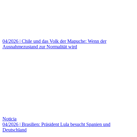
04/2026
|
Chile und das Volk der Mapuche: Wenn der
Ausnahmezustand zur Normalität wird
Noticia
04/2026
|
Brasilien: Präsident Lula besucht Spanien und
Deutschland