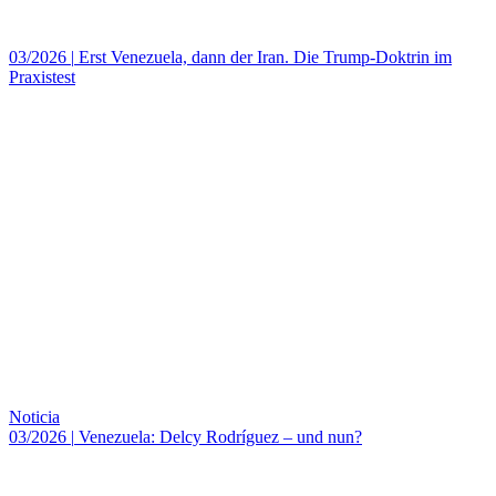
03/2026
|
Erst Venezuela, dann der Iran. Die Trump-Doktrin im
Praxistest
Noticia
03/2026
|
Venezuela: Delcy Rodríguez – und nun?