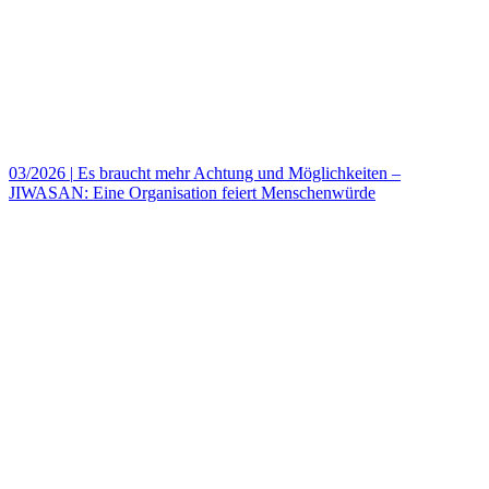
03/2026
|
Es braucht mehr Achtung und Möglichkeiten –
JIWASAN: Eine Organisation feiert Menschenwürde