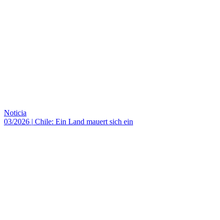
Noticia
03/2026
|
Chile: Ein Land mauert sich ein