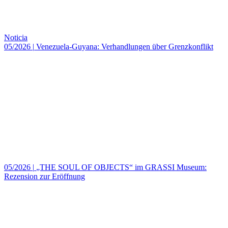
Noticia
05/2026
|
Venezuela-Guyana: Verhandlungen über Grenzkonflikt
05/2026
|
„THE SOUL OF OBJECTS“ im GRASSI Museum:
Rezension zur Eröffnung