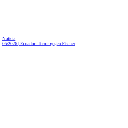
Noticia
05/2026
|
Ecuador: Terror gegen Fischer