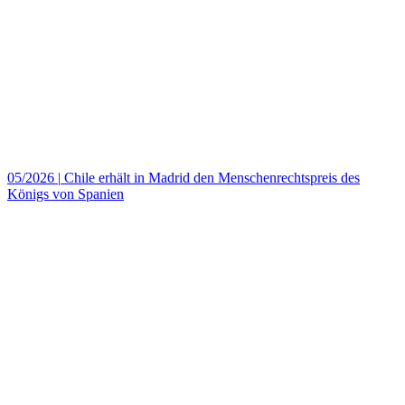
05/2026
|
Chile erhält in Madrid den Menschenrechtspreis des
Königs von Spanien