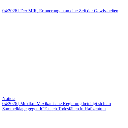
04/2026
|
Der MIR, Erinnerungen an eine Zeit der Gewissheiten
Noticia
04/2026
|
Mexiko: Mexikanische Regierung beteiligt sich an
Sammelklage gegen ICE nach Todesfällen in Haftzentren