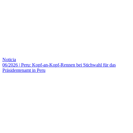
Noticia
06/2026
|
Peru: Kopf-an-Kopf-Rennen bei Stichwahl für das
Präsidentenamt in Peru