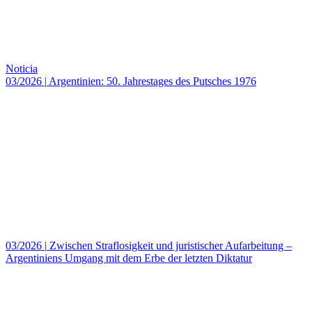
Noticia
03/2026
|
Argentinien: 50. Jahrestages des Putsches 1976
03/2026
|
Zwischen Straflosigkeit und juristischer Aufarbeitung –
Argentiniens Umgang mit dem Erbe der letzten Diktatur