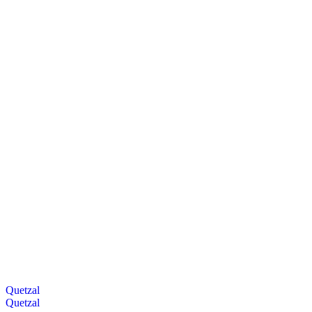
Quetzal
Quetzal