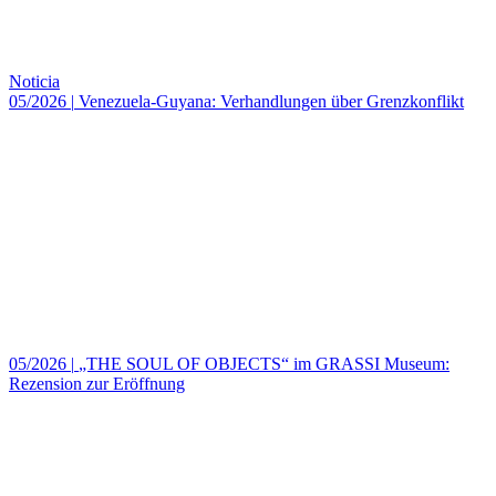
Noticia
05/2026
|
Venezuela-Guyana: Verhandlungen über Grenzkonflikt
05/2026
|
„THE SOUL OF OBJECTS“ im GRASSI Museum:
Rezension zur Eröffnung