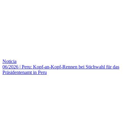
Noticia
06/2026
|
Peru: Kopf-an-Kopf-Rennen bei Stichwahl für das
Präsidentenamt in Peru