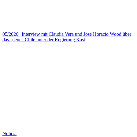
05/2026
|
Interview mit Claudia Vera und José Horacio Wood über
das „neue“ Chile unter der Regierung Kast
Noticia