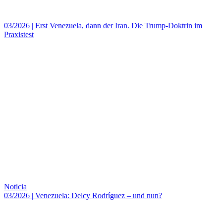
03/2026
|
Erst Venezuela, dann der Iran. Die Trump-Doktrin im
Praxistest
Noticia
03/2026
|
Venezuela: Delcy Rodríguez – und nun?