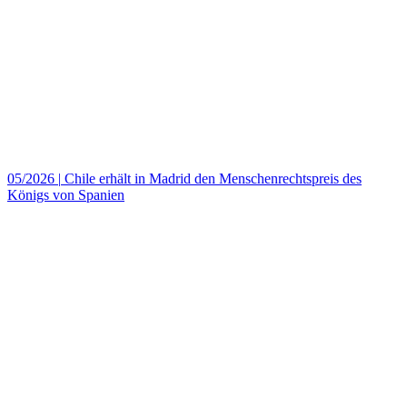
05/2026
|
Chile erhält in Madrid den Menschenrechtspreis des
Königs von Spanien