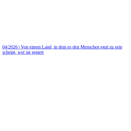
04/2026
|
Von einem Land, in dem es den Menschen egal zu sein
scheint, wer sie regiert