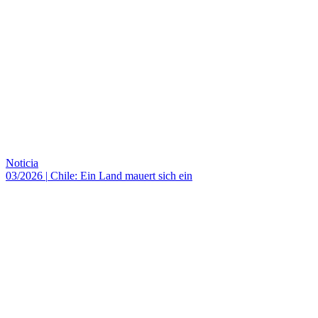
Noticia
03/2026
|
Chile: Ein Land mauert sich ein