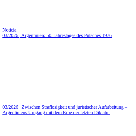
Noticia
03/2026
|
Argentinien: 50. Jahrestages des Putsches 1976
03/2026
|
Zwischen Straflosigkeit und juristischer Aufarbeitung –
Argentiniens Umgang mit dem Erbe der letzten Diktatur