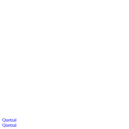
Quetzal
Quetzal