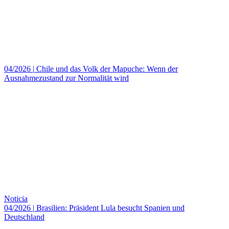
04/2026
|
Chile und das Volk der Mapuche: Wenn der
Ausnahmezustand zur Normalität wird
Noticia
04/2026
|
Brasilien: Präsident Lula besucht Spanien und
Deutschland