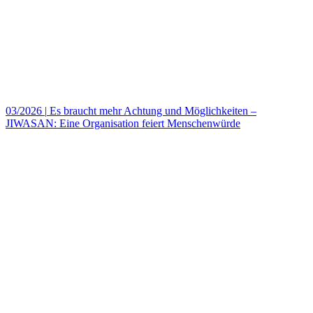
03/2026
|
Es braucht mehr Achtung und Möglichkeiten –
JIWASAN: Eine Organisation feiert Menschenwürde