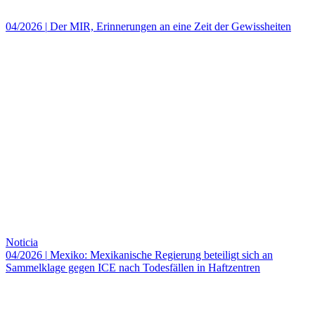
04/2026
|
Der MIR, Erinnerungen an eine Zeit der Gewissheiten
Noticia
04/2026
|
Mexiko: Mexikanische Regierung beteiligt sich an
Sammelklage gegen ICE nach Todesfällen in Haftzentren