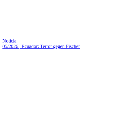
Noticia
05/2026
|
Ecuador: Terror gegen Fischer