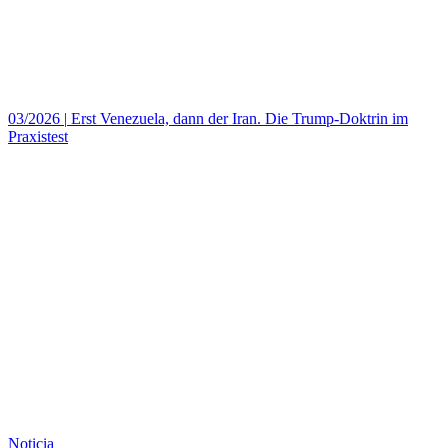
03/2026
|
Erst Venezuela, dann der Iran. Die Trump-Doktrin im
Praxistest
Noticia