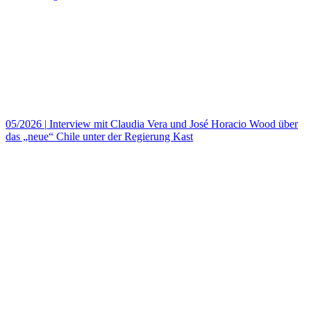
05/2026
|
Interview mit Claudia Vera und José Horacio Wood über
das „neue“ Chile unter der Regierung Kast