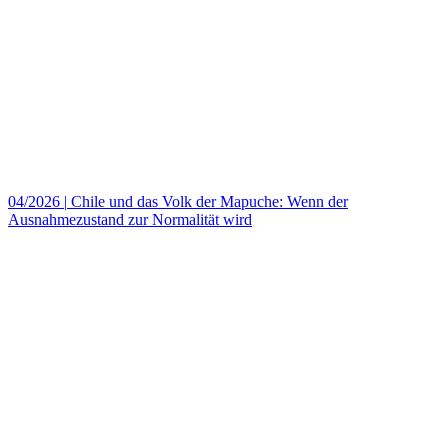
04/2026
|
Chile und das Volk der Mapuche: Wenn der
Ausnahmezustand zur Normalität wird