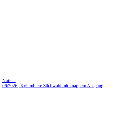
Noticia
06/2026
|
Kolumbien: Stichwahl mit knappem Ausgang