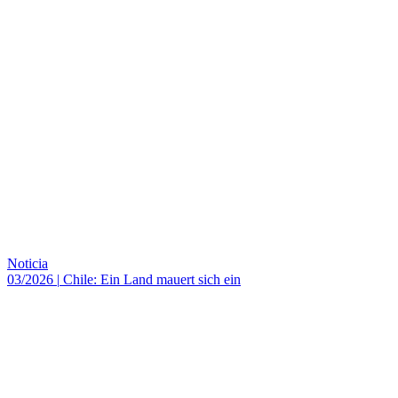
Noticia
03/2026
|
Chile: Ein Land mauert sich ein