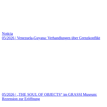
Noticia
05/2026
|
Venezuela-Guyana: Verhandlungen über Grenzkonflikt
05/2026
|
„THE SOUL OF OBJECTS“ im GRASSI Museum:
Rezension zur Eröffnung