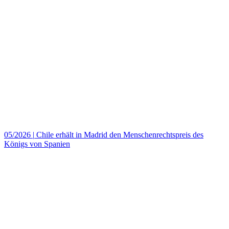
05/2026
|
Chile erhält in Madrid den Menschenrechtspreis des
Königs von Spanien