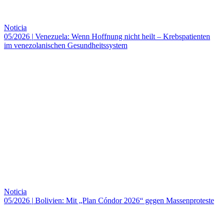
Noticia
05/2026
|
Venezuela: Wenn Hoffnung nicht heilt – Krebspatienten
im venezolanischen Gesundheitssystem
Noticia
05/2026
|
Bolivien: Mit „Plan Cóndor 2026“ gegen Massenproteste