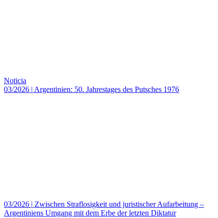
Noticia
03/2026
|
Argentinien: 50. Jahrestages des Putsches 1976
03/2026
|
Zwischen Straflosigkeit und juristischer Aufarbeitung –
Argentiniens Umgang mit dem Erbe der letzten Diktatur