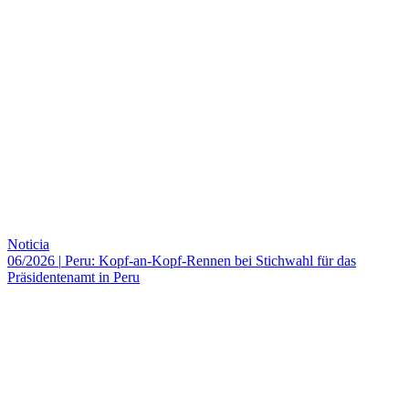
Noticia
06/2026
|
Peru: Kopf-an-Kopf-Rennen bei Stichwahl für das
Präsidentenamt in Peru