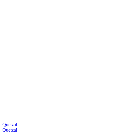
Quetzal
Quetzal