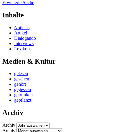
Erweiterte Suche
Inhalte
Noticias
Artikel
Dialogando
Interviews
Lexikon
Medien & Kultur
gelesen
gesehen
gehört
gegessen
getrunken
gepflanzt
Archiv
Archiv
Archiv