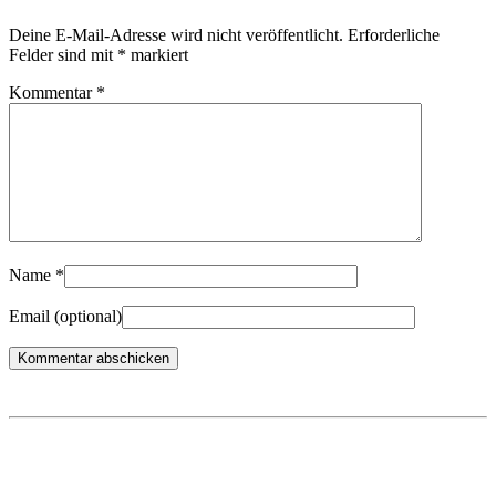
Deine E-Mail-Adresse wird nicht veröffentlicht.
Erforderliche
Felder sind mit
*
markiert
Kommentar
*
Name
*
Email
(optional)