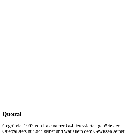
Quetzal
Gegründet 1993 von Lateinamerika-Interessierten gehörte der
Quetzal stets nur sich selbst und war allein dem Gewissen seiner