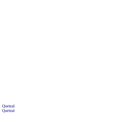
Quetzal
Quetzal