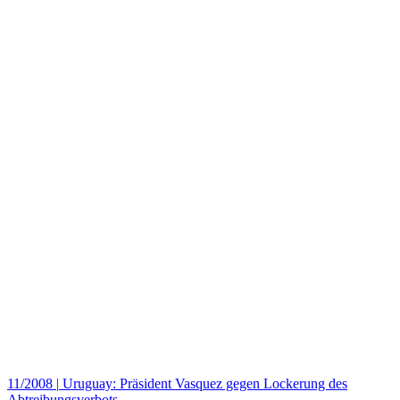
11/2008
|
Uruguay: Präsident Vasquez gegen Lockerung des
Abtreibungsverbots