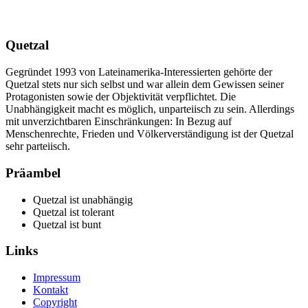
Quetzal
Gegründet 1993 von Lateinamerika-Interessierten gehörte der
Quetzal stets nur sich selbst und war allein dem Gewissen seiner
Protagonisten sowie der Objektivität verpflichtet. Die
Unabhängigkeit macht es möglich, unparteiisch zu sein. Allerdings
mit unverzichtbaren Einschränkungen: In Bezug auf
Menschenrechte, Frieden und Völkerverständigung ist der Quetzal
sehr parteiisch.
Präambel
Quetzal ist unabhängig
Quetzal ist tolerant
Quetzal ist bunt
Links
Impressum
Kontakt
Copyright