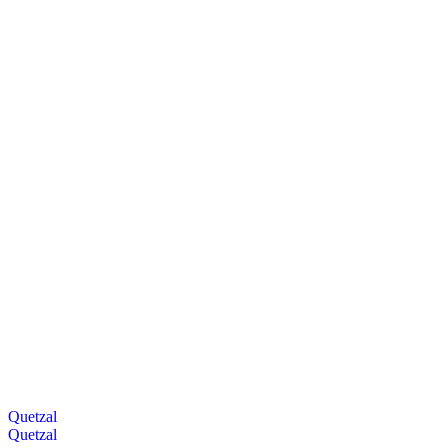
Quetzal
Quetzal