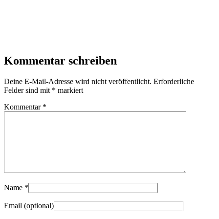
Kommentar schreiben
Deine E-Mail-Adresse wird nicht veröffentlicht.
Erforderliche
Felder sind mit
*
markiert
Kommentar
*
Name
*
Email
(optional)