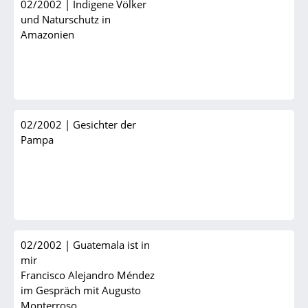
02/2002
|
Indigene Völker
und Naturschutz in
Amazonien
02/2002
|
Gesichter der
Pampa
02/2002
|
Guatemala ist in
mir
Francisco Alejandro Méndez
im Gespräch mit Augusto
Monterroso