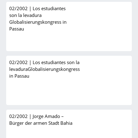
02/2002
|
Los estudiantes
son la levadura
Globalisierungskongress in
Passau
02/2002
|
Los estudiantes son la
levaduraGlobalisierungskongress
in Passau
02/2002
|
Jorge Amado –
Bürger der armen Stadt Bahia