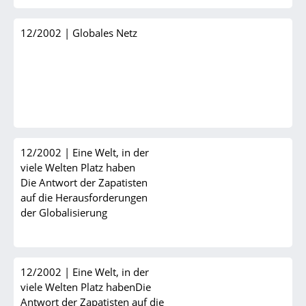
12/2002
|
Globales Netz
12/2002
|
Eine Welt, in der
viele Welten Platz haben
Die Antwort der Zapatisten
auf die Herausforderungen
der Globalisierung
12/2002
|
Eine Welt, in der
viele Welten Platz habenDie
Antwort der Zapatisten auf die