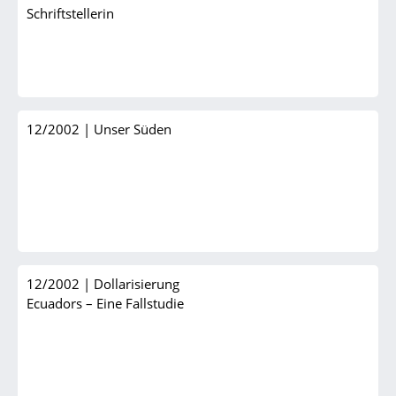
Schriftstellerin
12/2002
|
Unser Süden
12/2002
|
Dollarisierung
Ecuadors – Eine Fallstudie