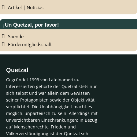
Artikel | Noticias
¡Un Quetzal, por favor!
Spende
Fördermitgliedschaft
Quetzal
Gegründet 1993 von Lateinamerika-
Interessierten gehörte der Quetzal stets nur
sich selbst und war allein dem Gewissen
seiner Protagonisten sowie der Objektivität
verpflichtet. Die Unabhängigkeit macht es
möglich, unparteiisch zu sein. Allerdings mit
unverzichtbaren Einschränkungen: In Bezug
auf Menschenrechte, Frieden und
Völkerverständigung ist der Quetzal sehr