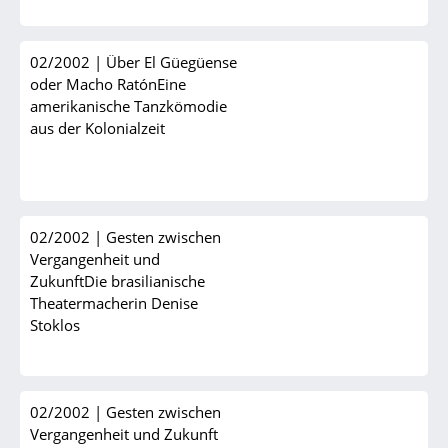
02/2002
|
Über El Güegüense
oder Macho RatónEine
amerikanische Tanzkömodie
aus der Kolonialzeit
02/2002
|
Gesten zwischen
Vergangenheit und
ZukunftDie brasilianische
Theatermacherin Denise
Stoklos
02/2002
|
Gesten zwischen
Vergangenheit und Zukunft