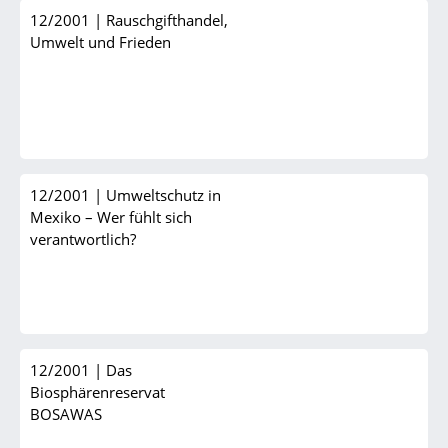
12/2001
|
Rauschgifthandel,
Umwelt und Frieden
12/2001
|
Umweltschutz in
Mexiko – Wer fühlt sich
verantwortlich?
12/2001
|
Das
Biosphärenreservat
BOSAWAS