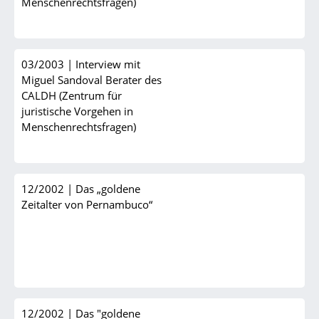
Menschenrechtsfragen)
03/2003
|
Interview mit
Miguel Sandoval Berater des
CALDH (Zentrum für
juristische Vorgehen in
Menschenrechtsfragen)
12/2002
|
Das „goldene
Zeitalter von Pernambuco“
12/2002
|
Das "goldene