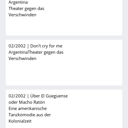
Argentina
Theater gegen das
Verschwinden
02/2002
|
Don't cry for me
ArgentinaTheater gegen das
Verschwinden
02/2002
|
Über El Güegüense
oder Macho Ratón
Eine amerikanische
Tanzkömodie aus der
Kolonialzeit