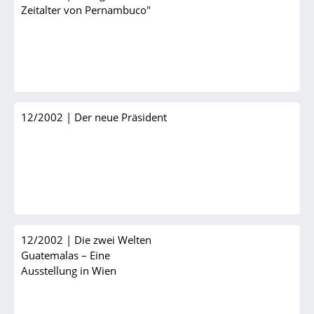
Zeitalter von Pernambuco"
12/2002
|
Der neue Präsident
12/2002
|
Die zwei Welten
Guatemalas – Eine
Ausstellung in Wien