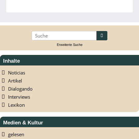
suchen
Erweiterte Suche
Inhalte
Noticias
Artikel
Dialogando
Interviews
Lexikon
Medien & Kultur
gelesen