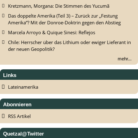
Kretzmann, Morgana: Die Stimmen des Yucumã
Das doppelte Amerika (Teil 3) – Zurück zur „Festung
Amerika“? Mit der Donroe-Doktrin gegen den Abstieg
Marcela Arroyo & Quique Sinesi: Reflejos
Chile: Herrscher über das Lithium oder ewiger Lieferant in
der neuen Geopolitik?
mehr...
Links
Lateinamerika
Abonnieren
RSS Artikel
Quetzal@Twitter