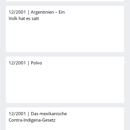
12/2001
|
Argentinien – Ein
Volk hat es satt
12/2001
|
Polvo
12/2001
|
Das mexikanische
Contra-Indígena-Gesetz