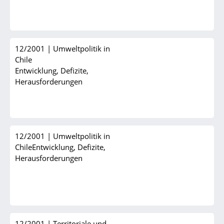
12/2001
|
Umweltpolitik in
Chile
Entwicklung, Defizite,
Herausforderungen
12/2001
|
Umweltpolitik in
ChileEntwicklung, Defizite,
Herausforderungen
12/2001
|
Territoriale und