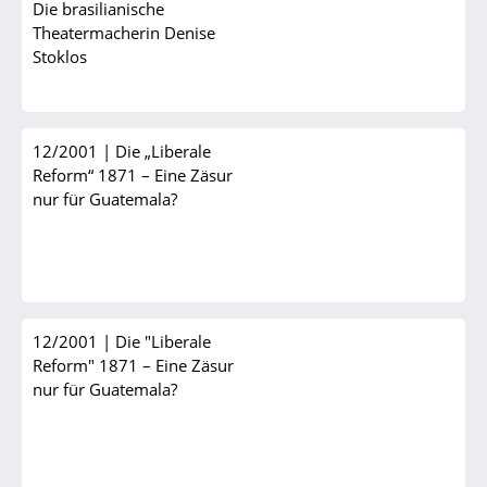
Die brasilianische
Theatermacherin Denise
Stoklos
12/2001
|
Die „Liberale
Reform“ 1871 – Eine Zäsur
nur für Guatemala?
12/2001
|
Die "Liberale
Reform" 1871 – Eine Zäsur
nur für Guatemala?