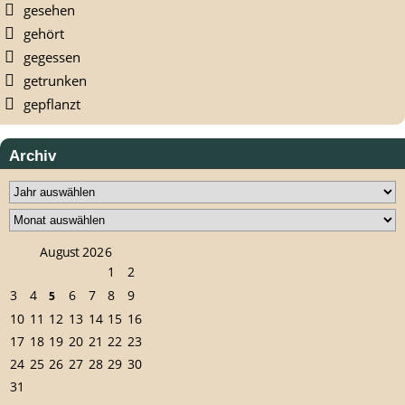
gesehen
gehört
gegessen
getrunken
gepflanzt
Archiv
August 2026
1
2
3
4
6
7
8
9
5
10
11
12
13
14
15
16
17
18
19
20
21
22
23
24
25
26
27
28
29
30
31