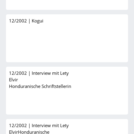
12/2002
|
Kogui
12/2002
|
Interview mit Lety
Elvir
Honduranische Schriftstellerin
12/2002
|
Interview mit Lety
ElvirHonduranische