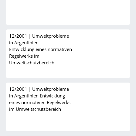
12/2001
|
Umweltprobleme
in Argentinien
Entwicklung eines normativen
Regelwerks im
Umweltschutzbereich
12/2001
|
Umweltprobleme
in Argentinien Entwicklung
eines normativen Regelwerks
im Umweltschutzbereich