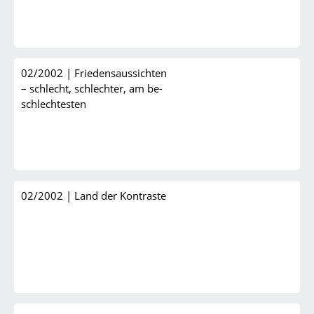
02/2002
|
Friedensaussichten
– schlecht, schlechter, am be-
schlechtesten
02/2002
|
Land der Kontraste