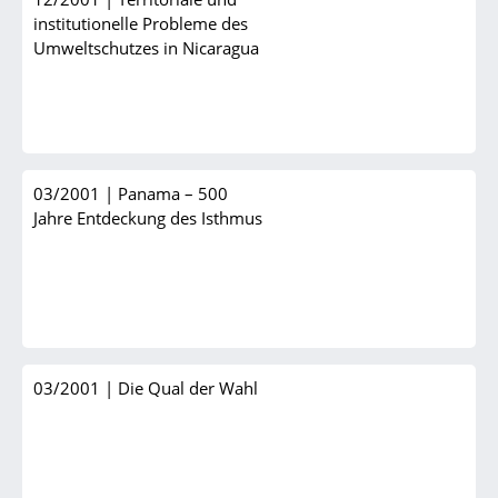
institutionelle Probleme des
Umweltschutzes in Nicaragua
03/2001
|
Panama – 500
Jahre Entdeckung des Isthmus
03/2001
|
Die Qual der Wahl