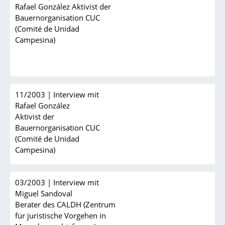
Rafael González Aktivist der
Bauernorganisation CUC
(Comité de Unidad
Campesina)
11/2003
|
Interview mit
Rafael González
Aktivist der
Bauernorganisation CUC
(Comité de Unidad
Campesina)
03/2003
|
Interview mit
Miguel Sandoval
Berater des CALDH (Zentrum
für juristische Vorgehen in