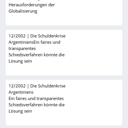
Herausforderungen der
Globalisierung
12/2002
|
Die Schuldenkrise
ArgentiniensEin faires und
transparentes
Schiedsverfahren könnte die
Lösung sein
12/2002
|
Die Schuldenkrise
Argentiniens
Ein faires und transparentes
Schiedsverfahren könnte die
Lösung sein