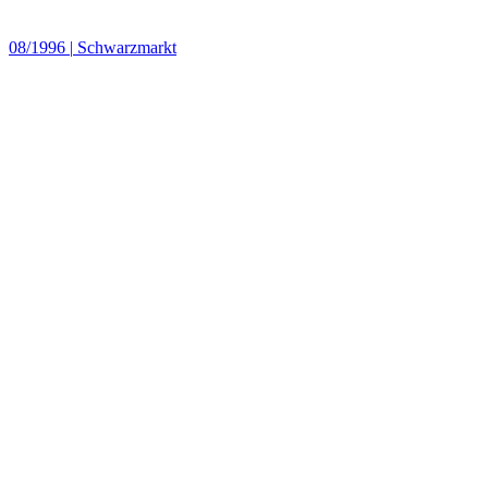
08/1996
|
Schwarzmarkt