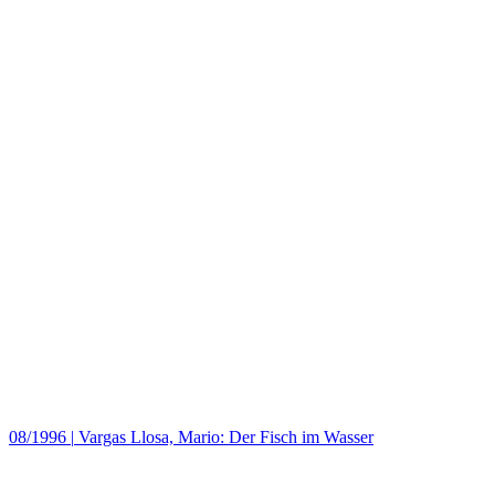
08/1996
|
Vargas Llosa, Mario: Der Fisch im Wasser