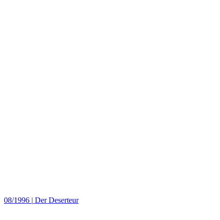
08/1996
|
Der Deserteur