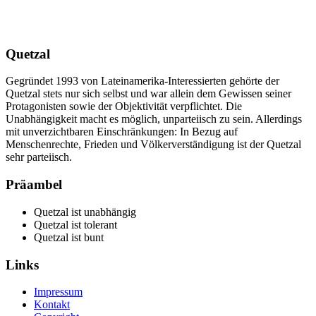
Quetzal
Gegründet 1993 von Lateinamerika-Interessierten gehörte der
Quetzal stets nur sich selbst und war allein dem Gewissen seiner
Protagonisten sowie der Objektivität verpflichtet. Die
Unabhängigkeit macht es möglich, unparteiisch zu sein. Allerdings
mit unverzichtbaren Einschränkungen: In Bezug auf
Menschenrechte, Frieden und Völkerverständigung ist der Quetzal
sehr parteiisch.
Präambel
Quetzal ist unabhängig
Quetzal ist tolerant
Quetzal ist bunt
Links
Impressum
Kontakt