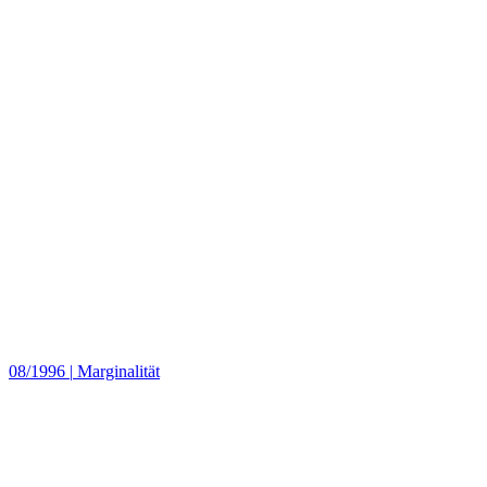
08/1996
|
Marginalität