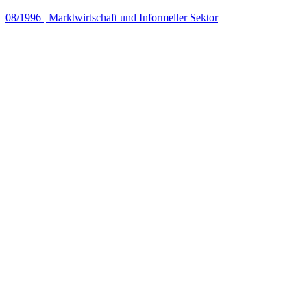
08/1996
|
Marktwirtschaft und Informeller Sektor