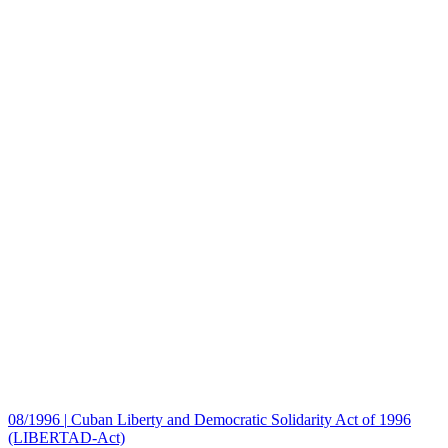
08/1996
|
Cuban Liberty and Democratic Solidarity Act of 1996
(LIBERTAD-Act)