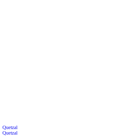
Quetzal
Quetzal