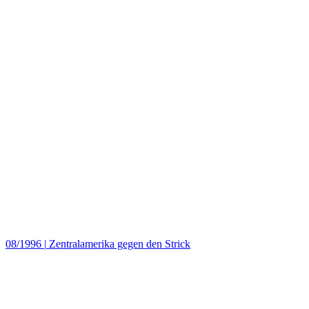
08/1996
|
Zentralamerika gegen den Strick