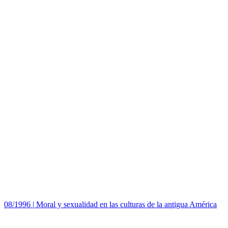
08/1996
|
Moral y sexualidad en las culturas de la antigua América