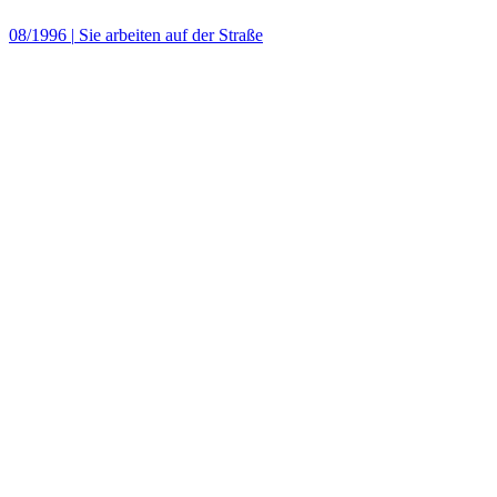
08/1996
|
Sie arbeiten auf der Straße