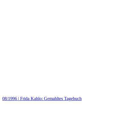
08/1996
|
Frida Kahlo: Gemahltes Tagebuch