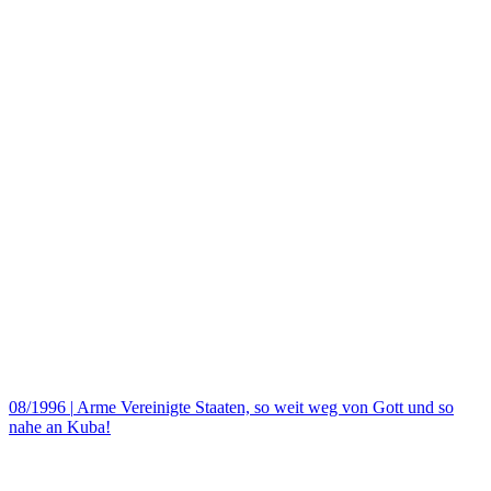
08/1996
|
Arme Vereinigte Staaten, so weit weg von Gott und so
nahe an Kuba!